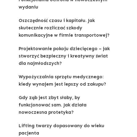
wydaniu
Oszczędność czasu i kapitału. Jak
skutecznie rozliczać szkody
komunikacyjne w firmie transportowej?
Projektowanie pokoju dziecięcego – jak
stworzyć bezpieczny i kreatywny świat
dla najmłodszych?
Wypożyczalnia sprzętu medycznego:
kiedy wynajem jest lepszy od zakupu?
Gdy ząb jest zbyt słaby, by
funkcjonować sam. Jak działa
nowoczesna protetyka?
Lifting twarzy dopasowany do wieku
pacjenta