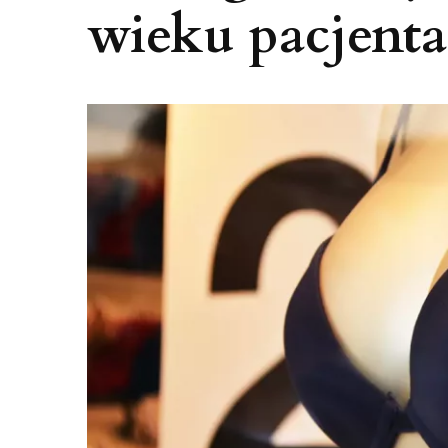
wieku pacjenta