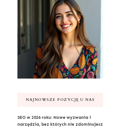
NAJNOWSZE POZYCJĘ U NAS
SEO w 2026 roku: Nowe wyzwania i
narzędzia, bez których nie zdominujesz