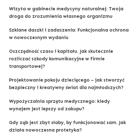
Wizyta w gabinecie medycyny naturalnej: Twoja
droga do zrozumienia własnego organizmu
Szklane daszki i zadaszenia: Funkcjonalna ochrona
w nowoczesnym wydaniu
Oszczędność czasu i kapitału. Jak skutecznie
rozliczać szkody komunikacyjne w firmie
transportowej?
Projektowanie pokoju dziecięcego – jak stworzyć
bezpieczny i kreatywny świat dla najmłodszych?
Wypożyczalnia sprzętu medycznego: kiedy
wynajem jest lepszy od zakupu?
Gdy ząb jest zbyt słaby, by funkcjonować sam. Jak
działa nowoczesna protetyka?