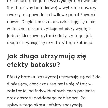
Procedura polega na wstrzyknięciu niewielkiej
ilości toksyny botulinowej w wybrane obszary
twarzy, co powoduje chwilowe paraliżowanie
mięśni. Dzięki temu zmarszczki stają się mniej
widoczne, a skóra zyskuje młodszy wygląd.
Jednak kluczowe pytanie dotyczy tego, jak
długo utrzymują się rezultaty tego zabiegu.
Jak długo utrzymują się
efekty botoksu?
Efekty botoksu zazwyczaj utrzymują się od 3 do
6 miesięcy, choć czas ten może się różnić w
zależności od indywidualnych cech pacjenta
oraz obszaru poddanego zabiegowi. Po
upływie tego okresu, efekty zaczynają