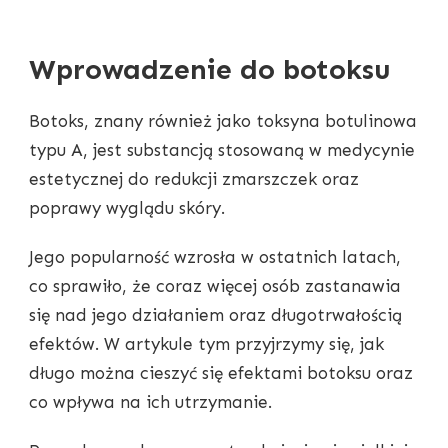
Wprowadzenie do botoksu
Botoks, znany również jako toksyna botulinowa
typu A, jest substancją stosowaną w medycynie
estetycznej do redukcji zmarszczek oraz
poprawy wyglądu skóry.
Jego popularność wzrosła w ostatnich latach,
co sprawiło, że coraz więcej osób zastanawia
się nad jego działaniem oraz długotrwałością
efektów. W artykule tym przyjrzymy się, jak
długo można cieszyć się efektami botoksu oraz
co wpływa na ich utrzymanie.