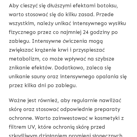
Aby cieszyć się dłuższymi efektami botoksu,
warto stosować się do kilku zasad. Przede
wszystkim, należy unikać intensywnego wysiłku
fizycznego przez co najmniej 24 godziny po
zabiegu. Intensywne ćwiczenia mogą
zwiększać krążenie krwi i przyspieszać
metabolizm, co może wpływać na szybsze
znikanie efektów. Dodatkowo, zaleca się
unikanie sauny oraz intensywnego opalania się
przez kilka dni po zabiegu.
Ważne jest również, aby regularnie nawilżać
skórę oraz stosować odpowiednie preparaty
ochronne. Warto zainwestować w kosmetyki z
filtrem UV, które ochronią skórę przed
szkodliwym działaniem promieni słonecznych.