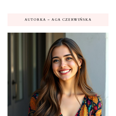
AUTORKA – AGA CZERWIŃSKA