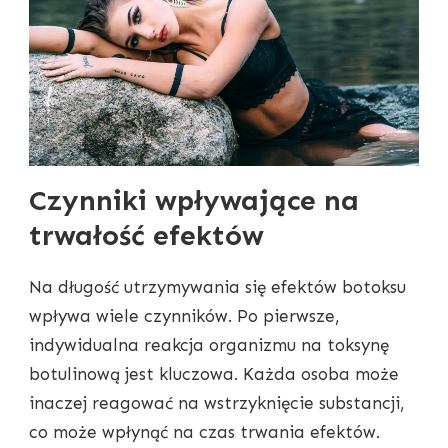
Czynniki wpływające na
trwałość efektów
Na długość utrzymywania się efektów botoksu
wpływa wiele czynników. Po pierwsze,
indywidualna reakcja organizmu na toksynę
botulinową jest kluczowa. Każda osoba może
inaczej reagować na wstrzyknięcie substancji,
co może wpłynąć na czas trwania efektów.