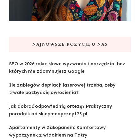
NAJNOWSZE POZYCJĘ U NAS
SEO w 2026 roku: Nowe wyzwania i narzędzia, bez
których nie zdominujesz Google
Ile zabiegów depilacji laserowej trzeba, żeby
trwale pozbyć się owłosienia?
Jak dobrać odpowiednią ortezę? Praktyczny
poradnik od sklepmedyczny123.pl
Apartamenty w Zakopanem: Komfortowy
wypoczynek z widokiem na Tatry