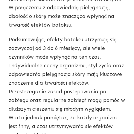
W połączeniu z odpowiednią pielęgnacją,
dbałość o skórę może znacząco wpłynąć na
trwałość efektów botoksu.
Podsumowując, efekty botoksu utrzymują się
zazwyczaj od 3 do 6 miesięcy, ale wiele
czynników może wpłynąć na ten czas.
Indywidualne cechy organizmu, styl życia oraz
odpowiednia pielęgnacja skóry mają kluczowe
znaczenie dla trwałości efektów.
Przestrzeganie zasad postępowania po
zabiegu oraz regularne zabiegi mogą pomóc w
dłuższym cieszeniu się młodym wyglądem.
Warto jednak pamiętać, że każdy organizm
jest inny, a czas utrzymywania się efektów