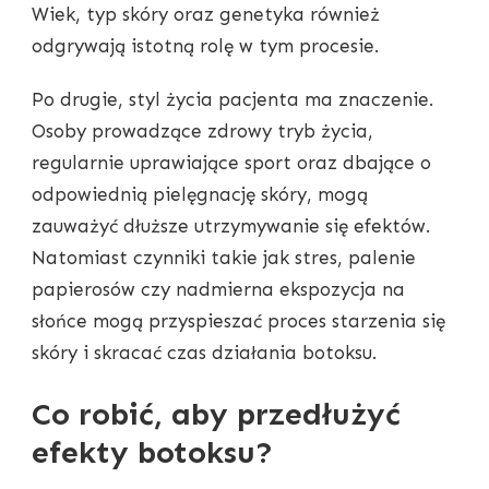
Wiek, typ skóry oraz genetyka również
odgrywają istotną rolę w tym procesie.
Po drugie, styl życia pacjenta ma znaczenie.
Osoby prowadzące zdrowy tryb życia,
regularnie uprawiające sport oraz dbające o
odpowiednią pielęgnację skóry, mogą
zauważyć dłuższe utrzymywanie się efektów.
Natomiast czynniki takie jak stres, palenie
papierosów czy nadmierna ekspozycja na
słońce mogą przyspieszać proces starzenia się
skóry i skracać czas działania botoksu.
Co robić, aby przedłużyć
efekty botoksu?