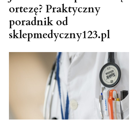
ortezę? Praktyczny
poradnik od
sklepmedyczny123.pl