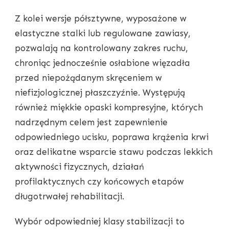
Z kolei wersje półsztywne, wyposażone w
elastyczne stalki lub regulowane zawiasy,
pozwalają na kontrolowany zakres ruchu,
chroniąc jednocześnie osłabione więzadła
przed niepożądanym skręceniem w
niefizjologicznej płaszczyźnie. Występują
również miękkie opaski kompresyjne, których
nadrzędnym celem jest zapewnienie
odpowiedniego ucisku, poprawa krążenia krwi
oraz delikatne wsparcie stawu podczas lekkich
aktywności fizycznych, działań
profilaktycznych czy końcowych etapów
długotrwałej rehabilitacji.
Wybór odpowiedniej klasy stabilizacji to