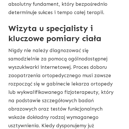
absolutny fundament, który bezpośrednio
determinuje sukces i tempo całej terapii.
Wizyta u specjalisty i
kluczowe pomiary ciała
Nigdy nie należy diagnozować się
samodzielnie za pomocą ogólnodostępnej
wyszukiwarki internetowej. Proces doboru
zaopatrzenia ortopedycznego musi zawsze
rozpocząć się w gabinecie lekarza ortopedy
lub wykwalifikowanego fizjoterapeuty, który
na podstawie szczegółowych badań
obrazowych oraz testów funkcjonalnych
wskaże dokładny rodzaj wymaganego
usztywnienia. Kiedy dysponujemy już