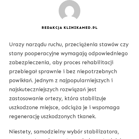
REDAKCJA KLINIKAMED.PL
Urazy narządu ruchu, przeciążenia stawów czy
stany pooperacyjne wymagają odpowiedniego
zabezpieczenia, aby proces rehabilitacji
przebiegał sprawnie i bez niepotrzebnych
powikłań. Jednym z najpopularniejszych i
najskuteczniejszych rozwiązań jest
zastosowanie ortezy, która stabilizuje
uszkodzone miejsce, odciąża je i wspomaga
regenerację uszkodzonych tkanek.
Niestety, samodzielny wybór stabilizatora,