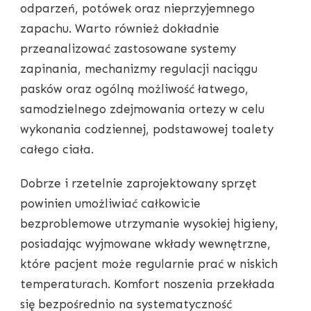
odparzeń, potówek oraz nieprzyjemnego
zapachu. Warto również dokładnie
przeanalizować zastosowane systemy
zapinania, mechanizmy regulacji naciągu
pasków oraz ogólną możliwość łatwego,
samodzielnego zdejmowania ortezy w celu
wykonania codziennej, podstawowej toalety
całego ciała.
Dobrze i rzetelnie zaprojektowany sprzęt
powinien umożliwiać całkowicie
bezproblemowe utrzymanie wysokiej higieny,
posiadając wyjmowane wkłady wewnętrzne,
które pacjent może regularnie prać w niskich
temperaturach. Komfort noszenia przekłada
się bezpośrednio na systematyczność