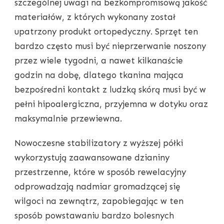
szczególnej uwagi na bezkompromisową jakość
materiałów, z których wykonany został
upatrzony produkt ortopedyczny. Sprzęt ten
bardzo często musi być nieprzerwanie noszony
przez wiele tygodni, a nawet kilkanaście
godzin na dobę, dlatego tkanina mająca
bezpośredni kontakt z ludzką skórą musi być w
pełni hipoalergiczna, przyjemna w dotyku oraz
maksymalnie przewiewna.
Nowoczesne stabilizatory z wyższej półki
wykorzystują zaawansowane dzianiny
przestrzenne, które w sposób rewelacyjny
odprowadzają nadmiar gromadzącej się
wilgoci na zewnątrz, zapobiegając w ten
sposób powstawaniu bardzo bolesnych