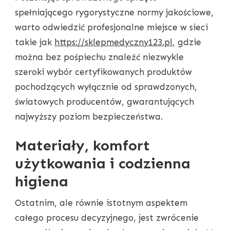
spełniającego rygorystyczne normy jakościowe,
warto odwiedzić profesjonalne miejsce w sieci
takie jak
https://sklepmedyczny123.pl
, gdzie
można bez pośpiechu znaleźć niezwykle
szeroki wybór certyfikowanych produktów
pochodzących wyłącznie od sprawdzonych,
światowych producentów, gwarantujących
najwyższy poziom bezpieczeństwa.
Materiały, komfort
użytkowania i codzienna
higiena
Ostatnim, ale równie istotnym aspektem
całego procesu decyzyjnego, jest zwrócenie