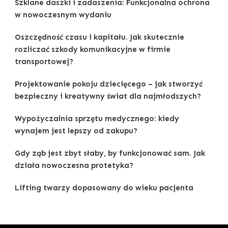
Szklane daszki i zadaszenia: Funkcjonalna ochrona
w nowoczesnym wydaniu
Oszczędność czasu i kapitału. Jak skutecznie
rozliczać szkody komunikacyjne w firmie
transportowej?
Projektowanie pokoju dziecięcego – jak stworzyć
bezpieczny i kreatywny świat dla najmłodszych?
Wypożyczalnia sprzętu medycznego: kiedy
wynajem jest lepszy od zakupu?
Gdy ząb jest zbyt słaby, by funkcjonować sam. Jak
działa nowoczesna protetyka?
Lifting twarzy dopasowany do wieku pacjenta