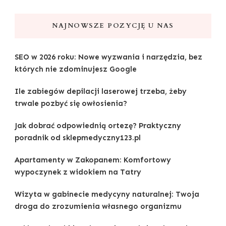
NAJNOWSZE POZYCJĘ U NAS
SEO w 2026 roku: Nowe wyzwania i narzędzia, bez
których nie zdominujesz Google
Ile zabiegów depilacji laserowej trzeba, żeby
trwale pozbyć się owłosienia?
Jak dobrać odpowiednią ortezę? Praktyczny
poradnik od sklepmedyczny123.pl
Apartamenty w Zakopanem: Komfortowy
wypoczynek z widokiem na Tatry
Wizyta w gabinecie medycyny naturalnej: Twoja
droga do zrozumienia własnego organizmu