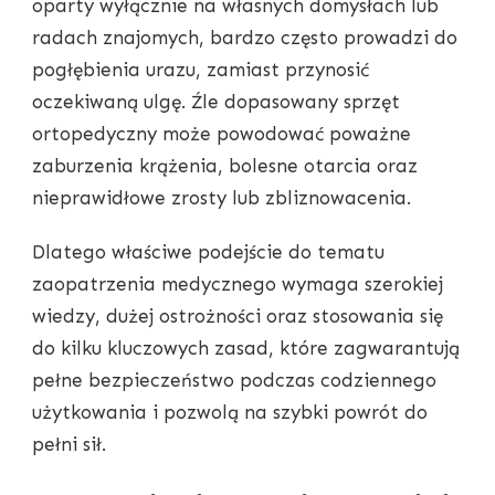
oparty wyłącznie na własnych domysłach lub
radach znajomych, bardzo często prowadzi do
pogłębienia urazu, zamiast przynosić
oczekiwaną ulgę. Źle dopasowany sprzęt
ortopedyczny może powodować poważne
zaburzenia krążenia, bolesne otarcia oraz
nieprawidłowe zrosty lub zbliznowacenia.
Dlatego właściwe podejście do tematu
zaopatrzenia medycznego wymaga szerokiej
wiedzy, dużej ostrożności oraz stosowania się
do kilku kluczowych zasad, które zagwarantują
pełne bezpieczeństwo podczas codziennego
użytkowania i pozwolą na szybki powrót do
pełni sił.