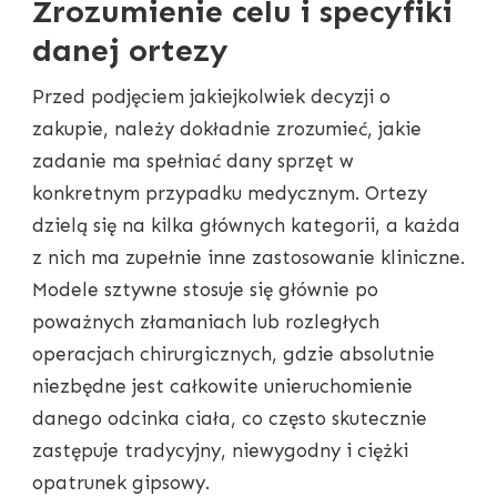
Zrozumienie celu i specyfiki
danej ortezy
Przed podjęciem jakiejkolwiek decyzji o
zakupie, należy dokładnie zrozumieć, jakie
zadanie ma spełniać dany sprzęt w
konkretnym przypadku medycznym. Ortezy
dzielą się na kilka głównych kategorii, a każda
z nich ma zupełnie inne zastosowanie kliniczne.
Modele sztywne stosuje się głównie po
poważnych złamaniach lub rozległych
operacjach chirurgicznych, gdzie absolutnie
niezbędne jest całkowite unieruchomienie
danego odcinka ciała, co często skutecznie
zastępuje tradycyjny, niewygodny i ciężki
opatrunek gipsowy.