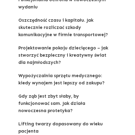
wydaniu
Oszczędność czasu i kapitału. Jak
skutecznie rozliczać szkody
komunikacyjne w firmie transportowej?
Projektowanie pokoju dziecięcego – jak
stworzyć bezpieczny i kreatywny świat
dla najmłodszych?
Wypożyczalnia sprzętu medycznego:
kiedy wynajem jest lepszy od zakupu?
Gdy ząb jest zbyt słaby, by
funkcjonować sam. Jak działa
nowoczesna protetyka?
Lifting twarzy dopasowany do wieku
pacjenta