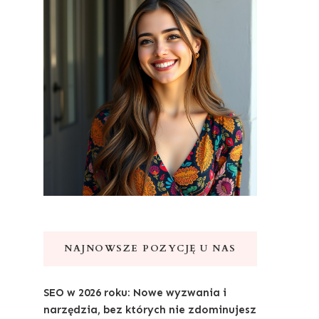
NAJNOWSZE POZYCJĘ U NAS
SEO w 2026 roku: Nowe wyzwania i
narzędzia, bez których nie zdominujesz