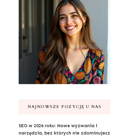
NAJNOWSZE POZYCJĘ U NAS
SEO w 2026 roku: Nowe wyzwania i
narzędzia, bez których nie zdominujesz