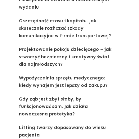
wydaniu
Oszczędność czasu i kapitału. Jak
skutecznie rozliczać szkody
komunikacyjne w firmie transportowej?
Projektowanie pokoju dziecięcego – jak
stworzyć bezpieczny i kreatywny świat
dla najmłodszych?
Wypożyczalnia sprzętu medycznego:
kiedy wynajem jest lepszy od zakupu?
Gdy ząb jest zbyt słaby, by
funkcjonować sam. Jak działa
nowoczesna protetyka?
Lifting twarzy dopasowany do wieku
pacjenta