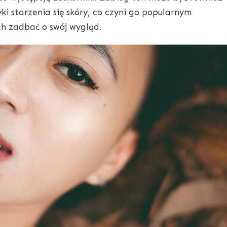
ki starzenia się skóry, co czyni go popularnym
h zadbać o swój wygląd.