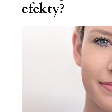
efekty?