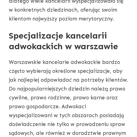
dlatego wiele kancelarii wyspecjalizowało się
w konkretnych dziedzinach, oferując swoim
klientom najwyższy poziom merytoryczny.
Specjalizacje kancelarii
adwokackich w warszawie
Warszawskie kancelarie adwokackie bardzo
często wybierają określone specjalizacje, aby
jak najlepiej odpowiadać na potrzeby klientów.
Do najpopularniejszych dziedzin należą prawo
cywilne, prawo rodzinne, prawo karne oraz
prawo gospodarcze. Adwokaci
wyspecjalizowani w tych obszarach posiadają
doświadczenie nie tylko w prowadzeniu spraw
sądowych, ale również w doradztwie prawnym