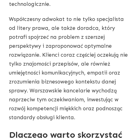
technologicznie.
Współczesny adwokat to nie tylko specjalista
od litery prawa, ale także doradca, który
potrafi spojrzeć na problem z szerszej
perspektywy i zaproponować optymalne
rozwiązanie. Klienci coraz częściej oczekują nie
tylko znajomości przepisów, ale również
umiejętności komunikacyjnych, empatii oraz
zrozumienia biznesowego kontekstu danej
sprawy. Warszawskie kancelarie wychodzą
naprzeciw tym oczekiwaniom, inwestując w
rozwój kompetencji miękkich oraz podnosząc
standardy obsługi klienta.
Dlaczego warto skorzystać