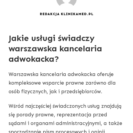
REDAKCJA KLINIKAMED.PL
Jakie usługi świadczy
warszawska kancelaria
adwokacka?
Warszawska kancelaria adwokacka oferuje
kompleksowe wsparcie prawne zarówno dla
osób fizycznych, jak i przedsiębiorców.
Wśród najczęściej świadczonych usług znajdują
się porady prawne, reprezentacja przed
sądami i organami administracyjnymi, a także
sporządzanie pism procesowych i opinii