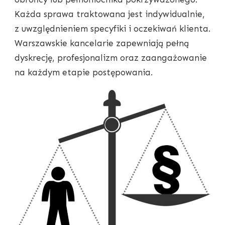
Każda sprawa traktowana jest indywidualnie,
z uwzględnieniem specyfiki i oczekiwań klienta.
Warszawskie kancelarie zapewniają pełną
dyskrecję, profesjonalizm oraz zaangażowanie
na każdym etapie postępowania.