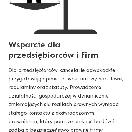
Wsparcie dla
przedsiębiorców i firm
Dla przedsiębiorców kancelarie adwokackie
przygotowują opinie prawne, umowy handlowe,
regulaminy oraz statuty. Prowadzenie
działalności gospodarczej w dynamicznie
zmieniających się realiach prawnych wymaga
stałego kontaktu z doświadczonym
prawnikiem, który pomoże uniknąć błędów i
zadba o bezpieczeństwo prawne firmy.