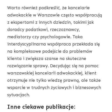
Warto również podkreślić, że kancelarie
adwokackie w Warszawie często współpracują
z ekspertami z innych dziedzin, takimi jak
doradcy podatkowi, rzeczoznawcy,
mediatorzy czy psychologowie. Taka
interdyscyplinarna współpraca przekłada się
na kompleksowe podejście do problemów
klienta i zwiększa szanse na skuteczne
rozwiązanie sprawy. Decydując się na pomoc
warszawskiej kancelarii adwokackiej, klient
otrzymuje nie tylko wiedzę prawną, ale także
wsparcie w trudnych życiowych i biznesowych
sytuacjach.
Inne ciekawe publikacje: