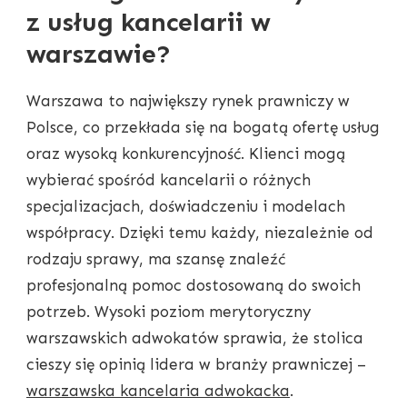
z usług kancelarii w
warszawie?
Warszawa to największy rynek prawniczy w
Polsce, co przekłada się na bogatą ofertę usług
oraz wysoką konkurencyjność. Klienci mogą
wybierać spośród kancelarii o różnych
specjalizacjach, doświadczeniu i modelach
współpracy. Dzięki temu każdy, niezależnie od
rodzaju sprawy, ma szansę znaleźć
profesjonalną pomoc dostosowaną do swoich
potrzeb. Wysoki poziom merytoryczny
warszawskich adwokatów sprawia, że stolica
cieszy się opinią lidera w branży prawniczej –
warszawska kancelaria adwokacka
.