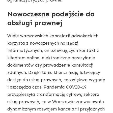
Nowoczesne podejście do
obsługi prawnej
Wiele warszawskich kancelarii adwokackich
korzysta z nowoczesnych narzędzi
informatycznych, umożliwiających kontakt z
klientem online, elektroniczne przesyłanie
dokumentów czy prowadzenie konsultacji
zdalnych. Dzięki temu klienci mają łatwiejszy
dostęp do usług prawnych, co zwiększa wygodę
i oszczędza czas. Pandemia COVID-19
przyspieszyła transformację cyfrową sektora
usług prawnych, co w Warszawie zaowocowało
dynamicznym rozwojem kancelarii przyjaznych