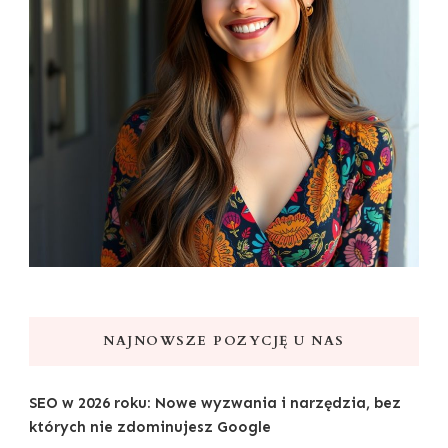
NAJNOWSZE POZYCJĘ U NAS
SEO w 2026 roku: Nowe wyzwania i narzędzia, bez
których nie zdominujesz Google