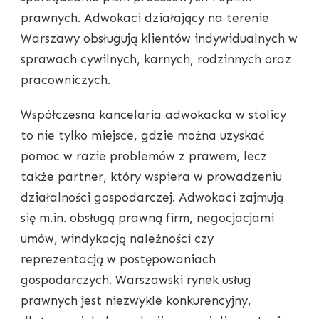
prawnych. Adwokaci działający na terenie
Warszawy obsługują klientów indywidualnych w
sprawach cywilnych, karnych, rodzinnych oraz
pracowniczych.
Współczesna kancelaria adwokacka w stolicy
to nie tylko miejsce, gdzie można uzyskać
pomoc w razie problemów z prawem, lecz
także partner, który wspiera w prowadzeniu
działalności gospodarczej. Adwokaci zajmują
się m.in. obsługą prawną firm, negocjacjami
umów, windykacją należności czy
reprezentacją w postępowaniach
gospodarczych. Warszawski rynek usług
prawnych jest niezwykle konkurencyjny,