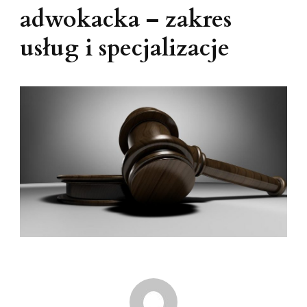
adwokacka – zakres
usług i specjalizacje