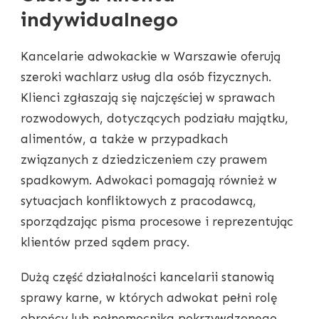
indywidualnego
Kancelarie adwokackie w Warszawie oferują
szeroki wachlarz usług dla osób fizycznych.
Klienci zgłaszają się najczęściej w sprawach
rozwodowych, dotyczących podziału majątku,
alimentów, a także w przypadkach
związanych z dziedziczeniem czy prawem
spadkowym. Adwokaci pomagają również w
sytuacjach konfliktowych z pracodawcą,
sporządzając pisma procesowe i reprezentując
klientów przed sądem pracy.
Dużą część działalności kancelarii stanowią
sprawy karne, w których adwokat pełni rolę
obrońcy lub pełnomocnika pokrzywdzonego.