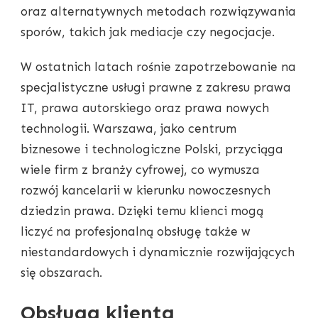
oraz alternatywnych metodach rozwiązywania
sporów, takich jak mediacje czy negocjacje.
W ostatnich latach rośnie zapotrzebowanie na
specjalistyczne usługi prawne z zakresu prawa
IT, prawa autorskiego oraz prawa nowych
technologii. Warszawa, jako centrum
biznesowe i technologiczne Polski, przyciąga
wiele firm z branży cyfrowej, co wymusza
rozwój kancelarii w kierunku nowoczesnych
dziedzin prawa. Dzięki temu klienci mogą
liczyć na profesjonalną obsługę także w
niestandardowych i dynamicznie rozwijających
się obszarach.
Obsługa klienta