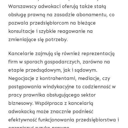
Warszawscy adwokaci oferują także stałą
obsługę prawną na zasadzie abonamentu, co
pozwala przedsiębiorcom na bieżące
konsultacje i szybkie reagowanie na
zmieniające się potrzeby.
Kancelarie zajmują się również reprezentacją
firm w sporach gospodarczych, zarówno na
etapie przedsądowym, jak i sądowym.
Negocjacje z kontrahentami, mediacje, czy
postępowania windykacyjne to codzienność w
pracy prawnika obsługującego sektor
biznesowy. Współpraca z kancelarią
adwokacką może znacznie podnieść
efektywność funkcjonowania przedsiębiorstwa i
ograniczyć ryzyko prawne.