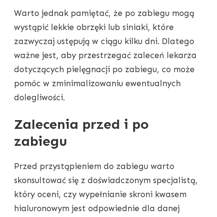
Warto jednak pamiętać, że po zabiegu mogą
wystąpić lekkie obrzęki lub siniaki, które
zazwyczaj ustępują w ciągu kilku dni. Dlatego
ważne jest, aby przestrzegać zaleceń lekarza
dotyczących pielęgnacji po zabiegu, co może
pomóc w zminimalizowaniu ewentualnych
dolegliwości.
Zalecenia przed i po
zabiegu
Przed przystąpieniem do zabiegu warto
skonsultować się z doświadczonym specjalistą,
który oceni, czy wypełnianie skroni kwasem
hialuronowym jest odpowiednie dla danej