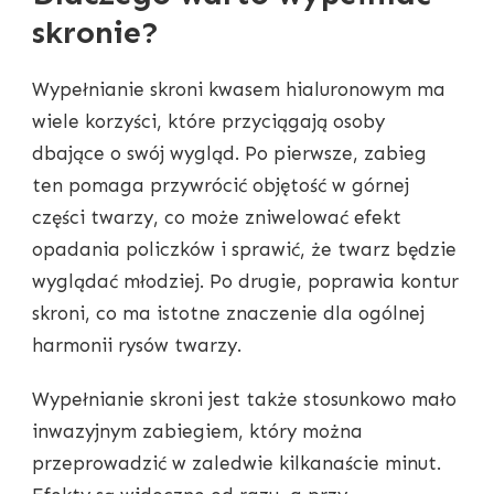
skronie?
Wypełnianie skroni kwasem hialuronowym ma
wiele korzyści, które przyciągają osoby
dbające o swój wygląd. Po pierwsze, zabieg
ten pomaga przywrócić objętość w górnej
części twarzy, co może zniwelować efekt
opadania policzków i sprawić, że twarz będzie
wyglądać młodziej. Po drugie, poprawia kontur
skroni, co ma istotne znaczenie dla ogólnej
harmonii rysów twarzy.
Wypełnianie skroni jest także stosunkowo mało
inwazyjnym zabiegiem, który można
przeprowadzić w zaledwie kilkanaście minut.