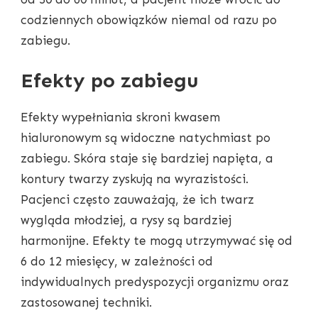
codziennych obowiązków niemal od razu po
zabiegu.
Efekty po zabiegu
Efekty wypełniania skroni kwasem
hialuronowym są widoczne natychmiast po
zabiegu. Skóra staje się bardziej napięta, a
kontury twarzy zyskują na wyrazistości.
Pacjenci często zauważają, że ich twarz
wygląda młodziej, a rysy są bardziej
harmonijne. Efekty te mogą utrzymywać się od
6 do 12 miesięcy, w zależności od
indywidualnych predyspozycji organizmu oraz
zastosowanej techniki.