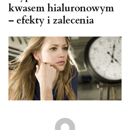
kwasem hialuronowym
– efekty i zalecenia