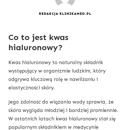
REDAKCJA KLINIKAMED.PL
Co to jest kwas
hialuronowy?
Kwas hialuronowy to naturalny składnik
występujący w organizmie ludzkim, który
odgrywa kluczową rolę w nawilżaniu i
elastyczności skóry.
Jego zdolność do wiązania wody sprawia, że
skóra wygląda młodziej i bardziej promiennie.
W ostatnich latach kwas hialuronowy stał się
popularnym składnikiem w medycynie