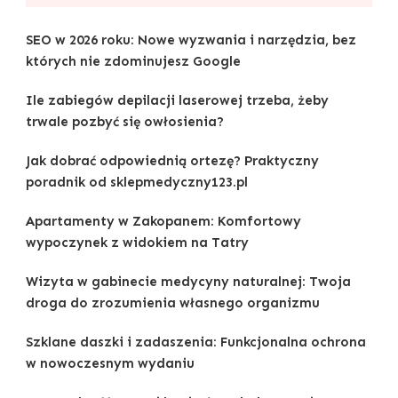
SEO w 2026 roku: Nowe wyzwania i narzędzia, bez
których nie zdominujesz Google
Ile zabiegów depilacji laserowej trzeba, żeby
trwale pozbyć się owłosienia?
Jak dobrać odpowiednią ortezę? Praktyczny
poradnik od sklepmedyczny123.pl
Apartamenty w Zakopanem: Komfortowy
wypoczynek z widokiem na Tatry
Wizyta w gabinecie medycyny naturalnej: Twoja
droga do zrozumienia własnego organizmu
Szklane daszki i zadaszenia: Funkcjonalna ochrona
w nowoczesnym wydaniu