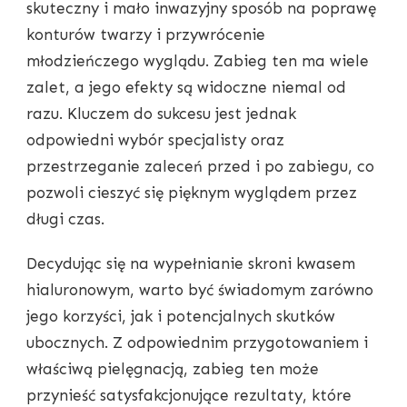
skuteczny i mało inwazyjny sposób na poprawę
konturów twarzy i przywrócenie
młodzieńczego wyglądu. Zabieg ten ma wiele
zalet, a jego efekty są widoczne niemal od
razu. Kluczem do sukcesu jest jednak
odpowiedni wybór specjalisty oraz
przestrzeganie zaleceń przed i po zabiegu, co
pozwoli cieszyć się pięknym wyglądem przez
długi czas.
Decydując się na wypełnianie skroni kwasem
hialuronowym, warto być świadomym zarówno
jego korzyści, jak i potencjalnych skutków
ubocznych. Z odpowiednim przygotowaniem i
właściwą pielęgnacją, zabieg ten może
przynieść satysfakcjonujące rezultaty, które