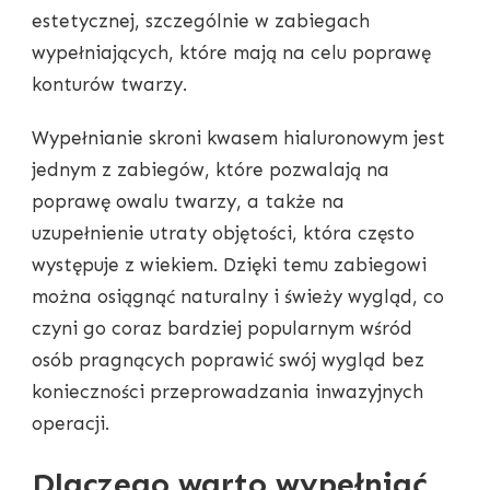
estetycznej, szczególnie w zabiegach
wypełniających, które mają na celu poprawę
konturów twarzy.
Wypełnianie skroni kwasem hialuronowym jest
jednym z zabiegów, które pozwalają na
poprawę owalu twarzy, a także na
uzupełnienie utraty objętości, która często
występuje z wiekiem. Dzięki temu zabiegowi
można osiągnąć naturalny i świeży wygląd, co
czyni go coraz bardziej popularnym wśród
osób pragnących poprawić swój wygląd bez
konieczności przeprowadzania inwazyjnych
operacji.
Dlaczego warto wypełniać