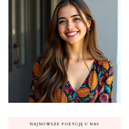
NAJNOWSZE POZYCJĘ U NAS