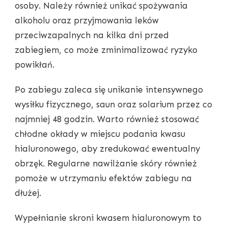
osoby. Należy również unikać spożywania
alkoholu oraz przyjmowania leków
przeciwzapalnych na kilka dni przed
zabiegiem, co może zminimalizować ryzyko
powikłań.
Po zabiegu zaleca się unikanie intensywnego
wysiłku fizycznego, saun oraz solarium przez co
najmniej 48 godzin. Warto również stosować
chłodne okłady w miejscu podania kwasu
hialuronowego, aby zredukować ewentualny
obrzęk. Regularne nawilżanie skóry również
pomoże w utrzymaniu efektów zabiegu na
dłużej.
Wypełnianie skroni kwasem hialuronowym to