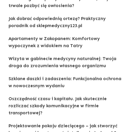
trwale pozbyć się owłosienia?
Jak dobrać odpowiednią ortezę? Praktyczny
poradnik od sklepmedyczny123.pl
Apartamenty w Zakopanem: Komfortowy
wypoczynek z widokiem na Tatry
Wizyta w gabinecie medycyny naturalnej: Twoja
droga do zrozumienia własnego organizmu
Szklane daszki i zadaszenia: Funkcjonalna ochrona
w nowoczesnym wydaniu
Oszczędność czasu i kapitału. Jak skutecznie
rozliczać szkody komunikacyjne w firmie
transportowej?
Projektowanie pokoju dziecięcego – jak stworzyć