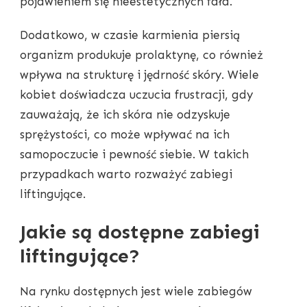
pojawieniem się nieestetycznych fałd.
Dodatkowo, w czasie karmienia piersią
organizm produkuje prolaktynę, co również
wpływa na strukturę i jędrność skóry. Wiele
kobiet doświadcza uczucia frustracji, gdy
zauważają, że ich skóra nie odzyskuje
sprężystości, co może wpływać na ich
samopoczucie i pewność siebie. W takich
przypadkach warto rozważyć zabiegi
liftingujące.
Jakie są dostępne zabiegi
liftingujące?
Na rynku dostępnych jest wiele zabiegów