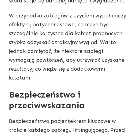
skóra staje się bardziej napięta i wygładzona.
W przypadku zabiegów z użyciem wypełniaczy
efekty są natychmiastowe, co może być
szczególnie korzystne dla kobiet pragnących
szybko odzyskać atrakcyjny wygląd. Warto
jednak pamiętać, że niektóre zabiegi
wymagają powtórzeń, aby utrzymać uzyskane
rezultaty, co wiąże się z dodatkowymi
kosztami.
Bezpieczeństwo i
przeciwwskazania
Bezpieczeństwo pacjentek jest kluczowe w
trakcie każdego zabiegu liftingującego. Przed