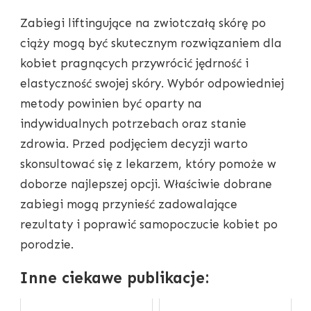
Zabiegi liftingujące na zwiotczałą skórę po
ciąży mogą być skutecznym rozwiązaniem dla
kobiet pragnących przywrócić jędrność i
elastyczność swojej skóry. Wybór odpowiedniej
metody powinien być oparty na
indywidualnych potrzebach oraz stanie
zdrowia. Przed podjęciem decyzji warto
skonsultować się z lekarzem, który pomoże w
doborze najlepszej opcji. Właściwie dobrane
zabiegi mogą przynieść zadowalające
rezultaty i poprawić samopoczucie kobiet po
porodzie.
Inne ciekawe publikacje: