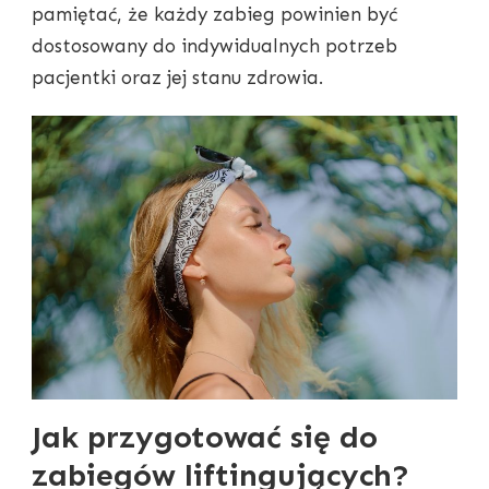
pamiętać, że każdy zabieg powinien być
dostosowany do indywidualnych potrzeb
pacjentki oraz jej stanu zdrowia.
Jak przygotować się do
zabiegów liftingujących?