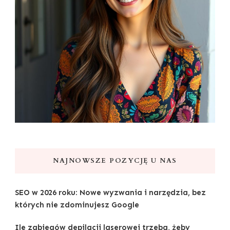
NAJNOWSZE POZYCJĘ U NAS
SEO w 2026 roku: Nowe wyzwania i narzędzia, bez
których nie zdominujesz Google
Ile zabiegów depilacji laserowej trzeba, żeby