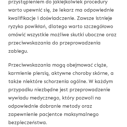
przystąpieniem do jakiejkolwiek procedury
warto upewnić się, że lekarz ma odpowiednie
kwalifikacje i doświadczenie. Zawsze istnieje
ryzyko powikłań, dlatego warto szczegółowo
omówić wszystkie możliwe skutki uboczne oraz
przeciwwskazania do przeprowadzenia
zabiegu.
Przeciwwskazania mogą obejmować ciąże,
karmienie piersią, aktywne choroby skórne, a
także niektóre schorzenia ogólne. W każdym
przypadku niezbędne jest przeprowadzenie
wywiadu medycznego, który pozwoli na
odpowiednie dobranie metody oraz
zapewnienie pacjentce maksymalnego
bezpieczeństwa.