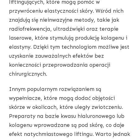
liftingujących, które mogą pomóc w
przywróceniu elastyczności skóry. Wśród nich
znajdują się nieinwazyjne metody, takie jak
radiofrekwencja, ultradźwięki oraz terapie
laserowe, które stymulują produkcję kolagenu i
elastyny. Dzięki tym technologiom możliwe jest
uzyskanie zauważalnych efektów bez
konieczności przeprowadzania operacji
chirurgicznych.
Innym popularnym rozwiązaniem są
wypełniacze, które mogą dodać objętości
skórze w okolicach, które uległy zwiotczeniu.
Preparaty na bazie kwasu hialuronowego lub
kolagenu wprowadzane są pod skórę, co daje
efekt natychmiastowego liftingu. Warto jednak