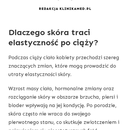
REDAKCJA KLINIKAMED.PL
Dlaczego skóra traci
elastyczność po ciąży?
Podczas ciąży ciało kobiety przechodzi szereg
znaczących zmian, które mogą prowadzić do
utraty elastyczności skóry.
Wzrost masy ciała, hormonalne zmiany oraz
rozciąganie skóry w obszarze brzucha, piersi i
bioder wpływają na jej kondycję. Po porodzie,
skóra często nie wraca do swojego
pierwotnego stanu, co skutkuje zwiotczeniem i