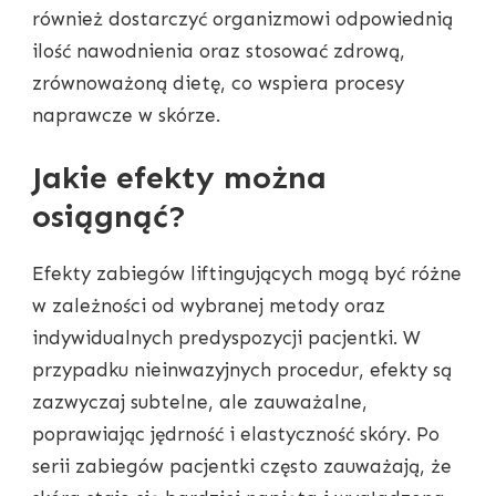
również dostarczyć organizmowi odpowiednią
ilość nawodnienia oraz stosować zdrową,
zrównoważoną dietę, co wspiera procesy
naprawcze w skórze.
Jakie efekty można
osiągnąć?
Efekty zabiegów liftingujących mogą być różne
w zależności od wybranej metody oraz
indywidualnych predyspozycji pacjentki. W
przypadku nieinwazyjnych procedur, efekty są
zazwyczaj subtelne, ale zauważalne,
poprawiając jędrność i elastyczność skóry. Po
serii zabiegów pacjentki często zauważają, że