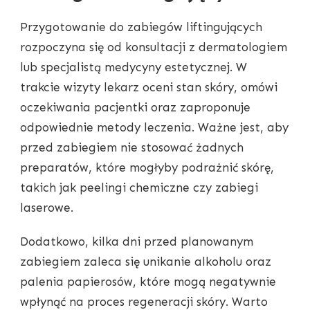
Przygotowanie do zabiegów liftingujących
rozpoczyna się od konsultacji z dermatologiem
lub specjalistą medycyny estetycznej. W
trakcie wizyty lekarz oceni stan skóry, omówi
oczekiwania pacjentki oraz zaproponuje
odpowiednie metody leczenia. Ważne jest, aby
przed zabiegiem nie stosować żadnych
preparatów, które mogłyby podrażnić skórę,
takich jak peelingi chemiczne czy zabiegi
laserowe.
Dodatkowo, kilka dni przed planowanym
zabiegiem zaleca się unikanie alkoholu oraz
palenia papierosów, które mogą negatywnie
wpłynąć na proces regeneracji skóry. Warto