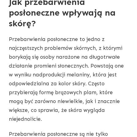
Jak przebarwienia
posłoneczne wpływają na
skórę?
Przebarwienia posłoneczne to jedno z
najczęstszych problemów skórnych, z którymi
borykają się osoby narażone na długotrwałe
działanie promieni słonecznych. Powstają one
w wyniku nadprodukcji melaniny, która jest
odpowiedzialna za kolor skóry. Często
przybierają formę brązowych plam, które
mogą być zarówno niewielkie, jak i znacznie
większe, co sprawia, że skóra wygląda
niejednolicie.
Przebarwienia posłoneczne są nie tylko