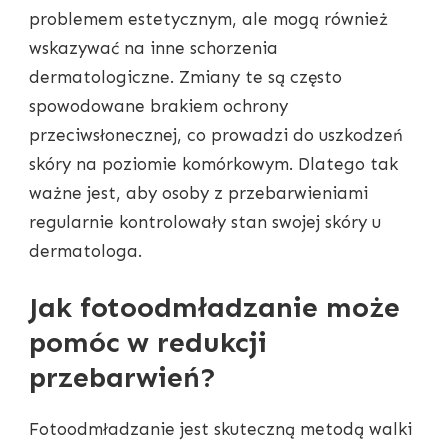
problemem estetycznym, ale mogą również
wskazywać na inne schorzenia
dermatologiczne. Zmiany te są często
spowodowane brakiem ochrony
przeciwsłonecznej, co prowadzi do uszkodzeń
skóry na poziomie komórkowym. Dlatego tak
ważne jest, aby osoby z przebarwieniami
regularnie kontrolowały stan swojej skóry u
dermatologa.
Jak fotoodmładzanie może
pomóc w redukcji
przebarwień?
Fotoodmładzanie jest skuteczną metodą walki