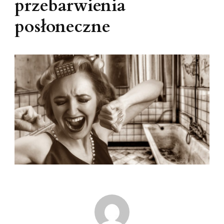
przebarwienia
posłoneczne