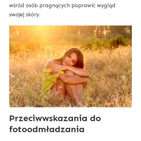
wśród osób pragnących poprawić wygląd
swojej skóry.
Przeciwwskazania do
fotoodmładzania