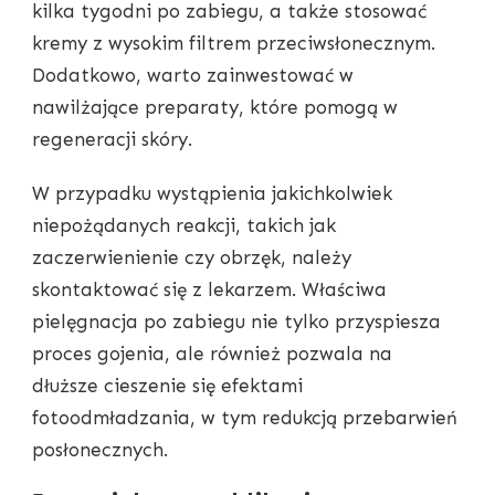
kilka tygodni po zabiegu, a także stosować
kremy z wysokim filtrem przeciwsłonecznym.
Dodatkowo, warto zainwestować w
nawilżające preparaty, które pomogą w
regeneracji skóry.
W przypadku wystąpienia jakichkolwiek
niepożądanych reakcji, takich jak
zaczerwienienie czy obrzęk, należy
skontaktować się z lekarzem. Właściwa
pielęgnacja po zabiegu nie tylko przyspiesza
proces gojenia, ale również pozwala na
dłuższe cieszenie się efektami
fotoodmładzania, w tym redukcją przebarwień
posłonecznych.