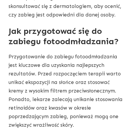
skonsultować się z dermatologiem, aby ocenić,
czy zabieg jest odpowiedni dla danej osoby.
Jak przygotować się do
zabiegu fotoodmładzania?
Przygotowanie do zabiegu fotoodmładzania
jest kluczowe dla uzyskania najlepszych
rezultatów. Przed rozpoczęciem terapii warto
unikać ekspozycji na słońce oraz stosować
kremy z wysokim filtrem przeciwsłonecznym.
Ponadto, lekarze zalecają unikanie stosowania
retinoidów oraz kwasów w okresie
poprzedzającym zabieg, ponieważ mogą one
zwiększyć wrażliwość skóry.