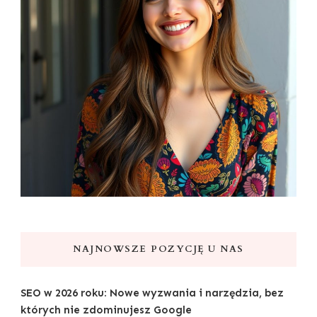
NAJNOWSZE POZYCJĘ U NAS
SEO w 2026 roku: Nowe wyzwania i narzędzia, bez
których nie zdominujesz Google