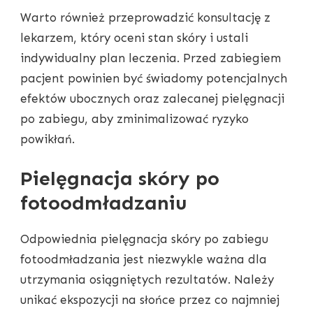
Warto również przeprowadzić konsultację z
lekarzem, który oceni stan skóry i ustali
indywidualny plan leczenia. Przed zabiegiem
pacjent powinien być świadomy potencjalnych
efektów ubocznych oraz zalecanej pielęgnacji
po zabiegu, aby zminimalizować ryzyko
powikłań.
Pielęgnacja skóry po
fotoodmładzaniu
Odpowiednia pielęgnacja skóry po zabiegu
fotoodmładzania jest niezwykle ważna dla
utrzymania osiągniętych rezultatów. Należy
unikać ekspozycji na słońce przez co najmniej