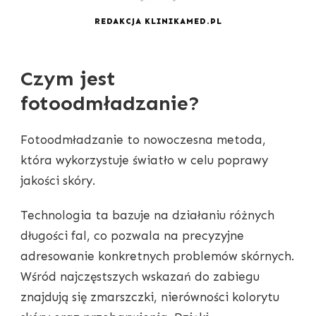
REDAKCJA KLINIKAMED.PL
Czym jest
fotoodmładzanie?
Fotoodmładzanie to nowoczesna metoda,
która wykorzystuje światło w celu poprawy
jakości skóry.
Technologia ta bazuje na działaniu różnych
długości fal, co pozwala na precyzyjne
adresowanie konkretnych problemów skórnych.
Wśród najczęstszych wskazań do zabiegu
znajdują się zmarszczki, nierówności kolorytu