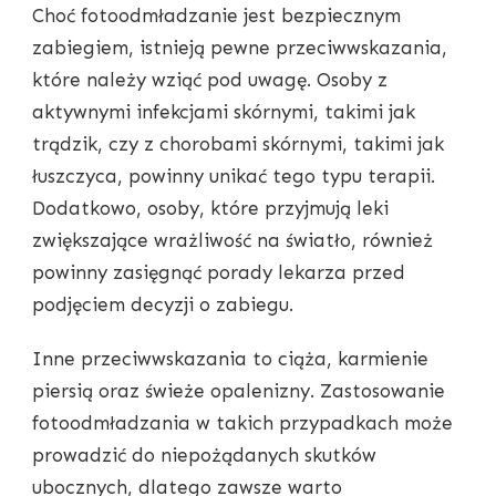
Choć fotoodmładzanie jest bezpiecznym
zabiegiem, istnieją pewne przeciwwskazania,
które należy wziąć pod uwagę. Osoby z
aktywnymi infekcjami skórnymi, takimi jak
trądzik, czy z chorobami skórnymi, takimi jak
łuszczyca, powinny unikać tego typu terapii.
Dodatkowo, osoby, które przyjmują leki
zwiększające wrażliwość na światło, również
powinny zasięgnąć porady lekarza przed
podjęciem decyzji o zabiegu.
Inne przeciwwskazania to ciąża, karmienie
piersią oraz świeże opalenizny. Zastosowanie
fotoodmładzania w takich przypadkach może
prowadzić do niepożądanych skutków
ubocznych, dlatego zawsze warto