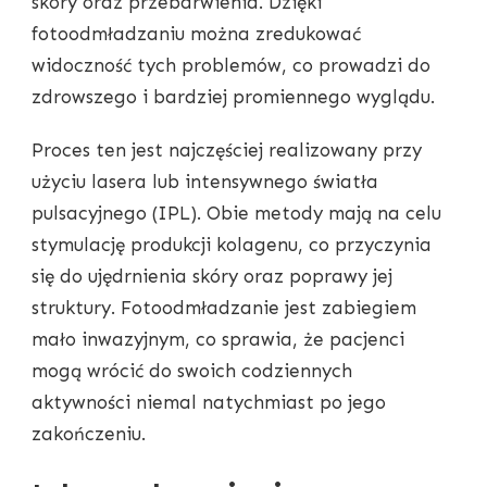
skóry oraz przebarwienia. Dzięki
fotoodmładzaniu można zredukować
widoczność tych problemów, co prowadzi do
zdrowszego i bardziej promiennego wyglądu.
Proces ten jest najczęściej realizowany przy
użyciu lasera lub intensywnego światła
pulsacyjnego (IPL). Obie metody mają na celu
stymulację produkcji kolagenu, co przyczynia
się do ujędrnienia skóry oraz poprawy jej
struktury. Fotoodmładzanie jest zabiegiem
mało inwazyjnym, co sprawia, że pacjenci
mogą wrócić do swoich codziennych
aktywności niemal natychmiast po jego
zakończeniu.