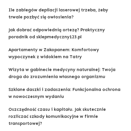
Ile zabiegów depilacji laserowej trzeba, żeby
trwale pozbyć się owłosienia?
Jak dobrać odpowiednią ortezę? Praktyczny
poradnik od sklepmedyczny123.pl
Apartamenty w Zakopanem: Komfortowy
wypoczynek z widokiem na Tatry
Wizyta w gabinecie medycyny naturalnej: Twoja
droga do zrozumienia własnego organizmu
Szklane daszki i zadaszenia: Funkcjonalna ochrona
w nowoczesnym wydaniu
Oszczędność czasu i kapitału. Jak skutecznie
rozliczać szkody komunikacyjne w firmie
transportowej?