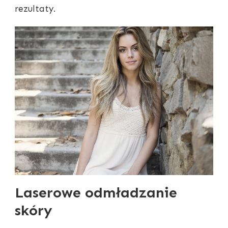
rezultaty.
Laserowe odmładzanie
skóry