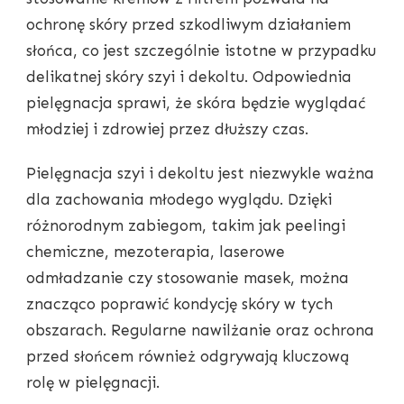
ochronę skóry przed szkodliwym działaniem
słońca, co jest szczególnie istotne w przypadku
delikatnej skóry szyi i dekoltu. Odpowiednia
pielęgnacja sprawi, że skóra będzie wyglądać
młodziej i zdrowiej przez dłuższy czas.
Pielęgnacja szyi i dekoltu jest niezwykle ważna
dla zachowania młodego wyglądu. Dzięki
różnorodnym zabiegom, takim jak peelingi
chemiczne, mezoterapia, laserowe
odmładzanie czy stosowanie masek, można
znacząco poprawić kondycję skóry w tych
obszarach. Regularne nawilżanie oraz ochrona
przed słońcem również odgrywają kluczową
rolę w pielęgnacji.