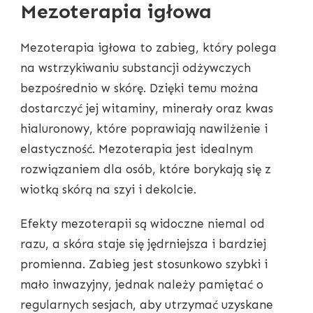
Mezoterapia igłowa
Mezoterapia igłowa to zabieg, który polega
na wstrzykiwaniu substancji odżywczych
bezpośrednio w skórę. Dzięki temu można
dostarczyć jej witaminy, minerały oraz kwas
hialuronowy, które poprawiają nawilżenie i
elastyczność. Mezoterapia jest idealnym
rozwiązaniem dla osób, które borykają się z
wiotką skórą na szyi i dekolcie.
Efekty mezoterapii są widoczne niemal od
razu, a skóra staje się jędrniejsza i bardziej
promienna. Zabieg jest stosunkowo szybki i
mało inwazyjny, jednak należy pamiętać o
regularnych sesjach, aby utrzymać uzyskane