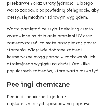
przebarwień oraz utraty jędrności. Dlatego
warto zadbać o odpowiednią pielęgnację, aby
cieszyć się młodym i zdrowym wyglądem.
Warto pamiętać, że szyja i dekolt są często
wystawione na działanie promieni UV oraz
zanieczyszczeń, co może przyspieszać proces
starzenia. Właściwie dobrane zabiegi
kosmetyczne mogą pomóc w zachowaniu ich
atrakcyjnego wyglądu na dłużej. Oto kilka
popularnych zabiegów, które warto rozważyć.
Peelingi chemiczne
Peelingi chemiczne to jeden z
najskuteczniejszych sposobów na poprawę