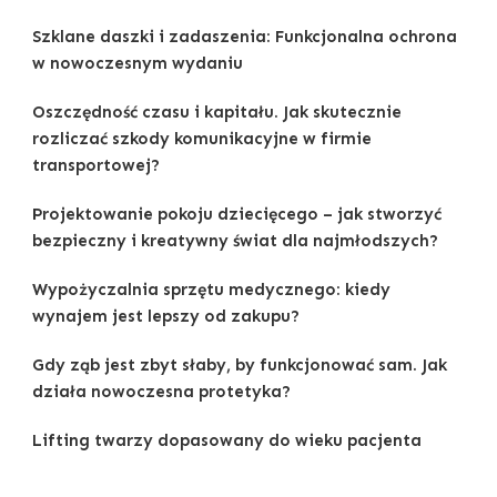
Szklane daszki i zadaszenia: Funkcjonalna ochrona
w nowoczesnym wydaniu
Oszczędność czasu i kapitału. Jak skutecznie
rozliczać szkody komunikacyjne w firmie
transportowej?
Projektowanie pokoju dziecięcego – jak stworzyć
bezpieczny i kreatywny świat dla najmłodszych?
Wypożyczalnia sprzętu medycznego: kiedy
wynajem jest lepszy od zakupu?
Gdy ząb jest zbyt słaby, by funkcjonować sam. Jak
działa nowoczesna protetyka?
Lifting twarzy dopasowany do wieku pacjenta