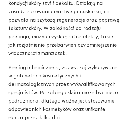
kondycji skóry szyi i dekoltu. Działają na
zasadzie usuwania martwego naskórka, co
pozwala na szybszą regenerację oraz poprawę
tekstury skóry. W zależności od rodzaju
peelingu, można uzyskać różne efekty, takie
jak rozjaśnienie przebarwień czy zmniejszenie
widoczności zmarszczek.
Peelingi chemiczne są zazwyczaj wykonywane
w gabinetach kosmetycznych i
dermatologicznych przez wykwalifikowanych
specjalistów. Po zabiegu skóra może być nieco
podrażniona, dlatego ważne jest stosowanie
odpowiednich kosmetyków oraz unikanie
słońca przez kilka dni.