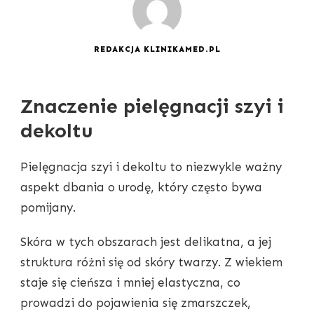
REDAKCJA KLINIKAMED.PL
Znaczenie pielęgnacji szyi i
dekoltu
Pielęgnacja szyi i dekoltu to niezwykle ważny
aspekt dbania o urodę, który często bywa
pomijany.
Skóra w tych obszarach jest delikatna, a jej
struktura różni się od skóry twarzy. Z wiekiem
staje się cieńsza i mniej elastyczna, co
prowadzi do pojawienia się zmarszczek,