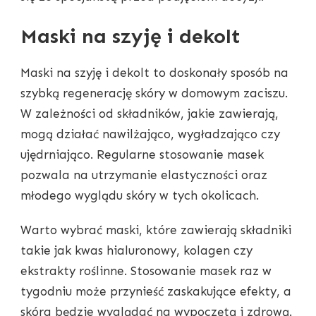
Maski na szyję i dekolt
Maski na szyję i dekolt to doskonały sposób na
szybką regenerację skóry w domowym zaciszu.
W zależności od składników, jakie zawierają,
mogą działać nawilżająco, wygładzająco czy
ujędrniająco. Regularne stosowanie masek
pozwala na utrzymanie elastyczności oraz
młodego wyglądu skóry w tych okolicach.
Warto wybrać maski, które zawierają składniki
takie jak kwas hialuronowy, kolagen czy
ekstrakty roślinne. Stosowanie masek raz w
tygodniu może przynieść zaskakujące efekty, a
skóra będzie wyglądać na wypoczętą i zdrową.