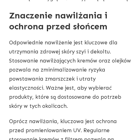
Znaczenie nawilżania i
ochrona przed słońcem
Odpowiednie nawilżenie jest kluczowe dla
utrzymania zdrowej skóry szyi i dekoltu.
Stosowanie nawilżających kremów oraz olejków
pozwala na zminimalizowanie ryzyka
powstawania zmarszczek i utraty
elastyczności. Ważne jest, aby wybierać
produkty, które są dostosowane do potrzeb
skóry w tych okolicach.
Oprócz nawilżania, kluczowa jest ochrona
przed promieniowaniem UV. Regularne
stosowanie kremów z filtrem pozwala na