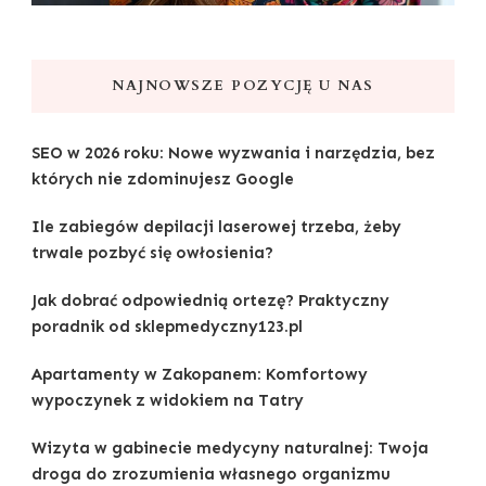
NAJNOWSZE POZYCJĘ U NAS
SEO w 2026 roku: Nowe wyzwania i narzędzia, bez
których nie zdominujesz Google
Ile zabiegów depilacji laserowej trzeba, żeby
trwale pozbyć się owłosienia?
Jak dobrać odpowiednią ortezę? Praktyczny
poradnik od sklepmedyczny123.pl
Apartamenty w Zakopanem: Komfortowy
wypoczynek z widokiem na Tatry
Wizyta w gabinecie medycyny naturalnej: Twoja
droga do zrozumienia własnego organizmu