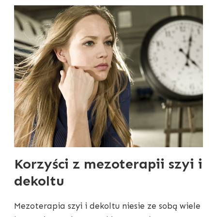
Korzyści z mezoterapii szyi i
dekoltu
Mezoterapia szyi i dekoltu niesie ze sobą wiele