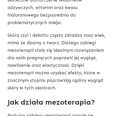
odżywczych, witamin oraz kwasu
hialuronowego bezpośrednio do
problematycznych miejsc.
Skóra szyi i dekoltu często zdradza nasz wiek,
mimo że dbamy o twarz. Dlatego zabiegi
mezoterapii stały się idealnym rozwiązaniem
dla osób pragnących poprawić jej wygląd,
nawilżenie oraz elastyczność. Dzięki
mezoterapii można uzyskać efekty, które w
znacznym stopniu poprawiają ogólny wygląd
skóry w tych okolicach.
Jak działa mezoterapia?
Podczas zabiegu mezoterapii stosuje się