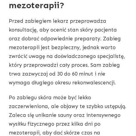
mezoterapii?
Przed zabiegiem lekarz przeprowadza
konsultację, aby ocenić stan skóry pacjenta
oraz dobrać odpowiednie preparaty. Zabieg
mezoterapii jest bezpieczny, jednak warto
zwrócić uwagę na doświadczonego specjalistę,
który przeprowadzi cały proces. Sam zabieg
trwa zazwyczaj od 30 do 60 minut i nie
wymaga długiego okresu rekonwalescencji.
Po zabiegu skóra może być lekko
zaczerwieniona, ale objawy te szybko ustępują.
Zaleca się unikanie sauny oraz intensywnego
wysiłku fizycznego przez kilka dni po
mezoterapii, aby dać skórze czas na