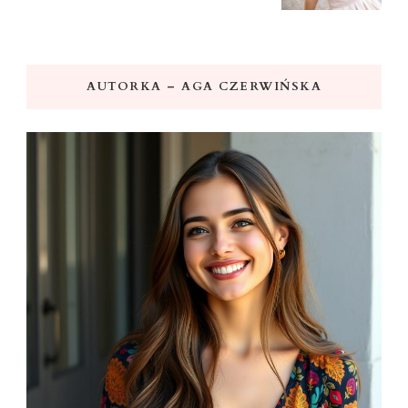
AUTORKA – AGA CZERWIŃSKA