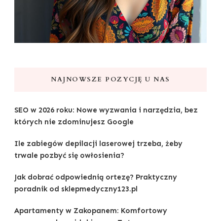
NAJNOWSZE POZYCJĘ U NAS
SEO w 2026 roku: Nowe wyzwania i narzędzia, bez
których nie zdominujesz Google
Ile zabiegów depilacji laserowej trzeba, żeby
trwale pozbyć się owłosienia?
Jak dobrać odpowiednią ortezę? Praktyczny
poradnik od sklepmedyczny123.pl
Apartamenty w Zakopanem: Komfortowy