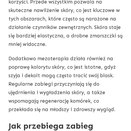
korzyści. Przede wszystkim pozwala na
skuteczne nawilżenie skóry, co jest kluczowe w
tych obszarach, które często są narażone na
działanie czynników zewnętrznych. Skóra staje
się bardziej elastyczna, a drobne zmarszczki są
mniej widoczne.
Dodatkowo mezoterapia działa również na
poprawę kolorytu skóry, co jest istotne, gdyż
szyja i dekolt mogą często tracić swój blask.
Regularne zabiegi przyczyniają się do
ujędrnienia i wygładzenia skóry, a także
wspomagają regenerację komórek, co
przekłada się na młodszy i zdrowszy wygląd.
Jak przebiega zabieg