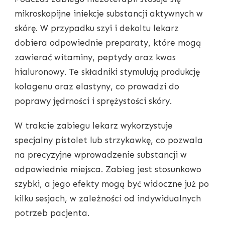
mikroskopijne iniekcje substancji aktywnych w
skórę. W przypadku szyi i dekoltu lekarz
dobiera odpowiednie preparaty, które mogą
zawierać witaminy, peptydy oraz kwas
hialuronowy. Te składniki stymulują produkcję
kolagenu oraz elastyny, co prowadzi do
poprawy jędrności i sprężystości skóry.
W trakcie zabiegu lekarz wykorzystuje
specjalny pistolet lub strzykawkę, co pozwala
na precyzyjne wprowadzenie substancji w
odpowiednie miejsca. Zabieg jest stosunkowo
szybki, a jego efekty mogą być widoczne już po
kilku sesjach, w zależności od indywidualnych
potrzeb pacjenta.