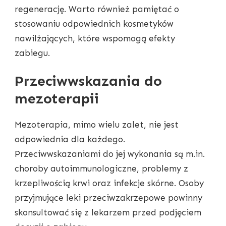
regenerację. Warto również pamiętać o
stosowaniu odpowiednich kosmetyków
nawilżających, które wspomogą efekty
zabiegu.
Przeciwwskazania do
mezoterapii
Mezoterapia, mimo wielu zalet, nie jest
odpowiednia dla każdego.
Przeciwwskazaniami do jej wykonania są m.in.
choroby autoimmunologiczne, problemy z
krzepliwością krwi oraz infekcje skórne. Osoby
przyjmujące leki przeciwzakrzepowe powinny
skonsultować się z lekarzem przed podjęciem