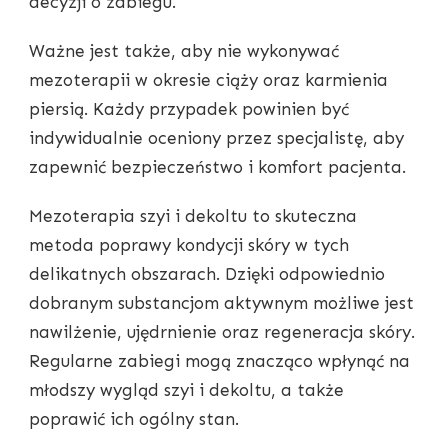
decyzji o zabiegu.
Ważne jest także, aby nie wykonywać
mezoterapii w okresie ciąży oraz karmienia
piersią. Każdy przypadek powinien być
indywidualnie oceniony przez specjalistę, aby
zapewnić bezpieczeństwo i komfort pacjenta.
Mezoterapia szyi i dekoltu to skuteczna
metoda poprawy kondycji skóry w tych
delikatnych obszarach. Dzięki odpowiednio
dobranym substancjom aktywnym możliwe jest
nawilżenie, ujędrnienie oraz regeneracja skóry.
Regularne zabiegi mogą znacząco wpłynąć na
młodszy wygląd szyi i dekoltu, a także
poprawić ich ogólny stan.