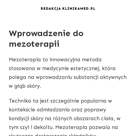
REDAKCJA KLINIKAMED.PL
Wprowadzenie do
mezoterapii
Mezoterapia to innowacyjna metoda
stosowana w medycynie estetycznej, która
polega na wprowadzaniu substancji aktywnych
w głąb skóry.
Technika ta jest szczególnie popularna w
kontekście odmładzania oraz poprawy
kondycji skóry na różnych obszarach ciała, w
tym szyi i dekoltu. Mezoterapia pozwala na
skuteczne dostarczenie składników