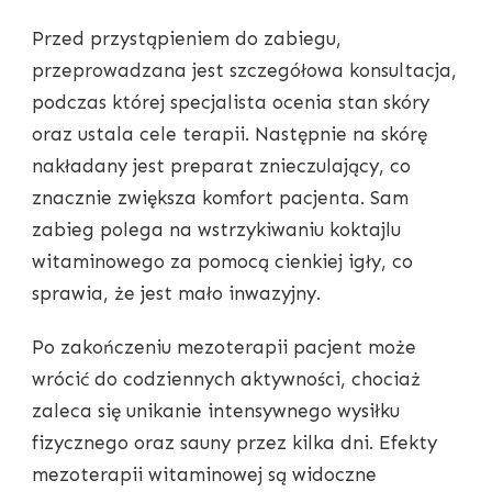
Przed przystąpieniem do zabiegu,
przeprowadzana jest szczegółowa konsultacja,
podczas której specjalista ocenia stan skóry
oraz ustala cele terapii. Następnie na skórę
nakładany jest preparat znieczulający, co
znacznie zwiększa komfort pacjenta. Sam
zabieg polega na wstrzykiwaniu koktajlu
witaminowego za pomocą cienkiej igły, co
sprawia, że jest mało inwazyjny.
Po zakończeniu mezoterapii pacjent może
wrócić do codziennych aktywności, chociaż
zaleca się unikanie intensywnego wysiłku
fizycznego oraz sauny przez kilka dni. Efekty
mezoterapii witaminowej są widoczne