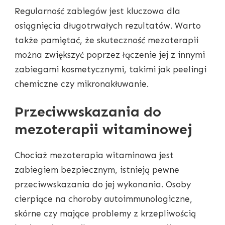
Regularność zabiegów jest kluczowa dla
osiągnięcia długotrwałych rezultatów. Warto
także pamiętać, że skuteczność mezoterapii
można zwiększyć poprzez łączenie jej z innymi
zabiegami kosmetycznymi, takimi jak peelingi
chemiczne czy mikronakłuwanie.
Przeciwwskazania do
mezoterapii witaminowej
Chociaż mezoterapia witaminowa jest
zabiegiem bezpiecznym, istnieją pewne
przeciwwskazania do jej wykonania. Osoby
cierpiące na choroby autoimmunologiczne,
skórne czy mające problemy z krzepliwością