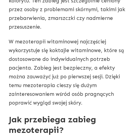
kolorytu. Ten zabieg jest szczególnie ceniony
przez osoby z problemami skórnymi, takimi jak
przebarwienia, zmarszczki czy nadmierne
przesuszenie.
W mezoterapii witaminowej najczęściej
wykorzystuje się koktajle witaminowe, które są
dostosowane do indywidualnych potrzeb
pacjenta. Zabieg jest bezpieczny, a efekty
można zauważyć już po pierwszej sesji. Dzięki
temu mezoterapia cieszy się dużym
zainteresowaniem wśród osób pragnących
poprawić wygląd swojej skóry.
Jak przebiega zabieg
mezoterapii?