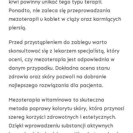
krwi powinny unikać tego typu terapii.
Ponadto, nie zaleca się przeprowadzania
mezoterapii u kobiet w ciąży oraz karmiących
piersią.
Przed przystąpieniem do zabiegu warto
skonsultować się z lekarzem specjalistą, który
oceni, czy mezoterapia jest odpowiednia w
danym przypadku. Dokładna ocena stanu
zdrowia oraz skóry pozwoli na dobranie
najlepszego rozwiązania dla pacjenta.
Mezoterapia witaminowa to skuteczna
metoda poprawy kolorytu skóry, która przynosi
szereg korzyści zdrowotnych i estetycznych.
Dzięki wprowadzeniu substancji aktywnych