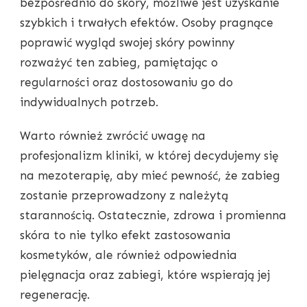
bezpośrednio do skóry, możliwe jest uzyskanie
szybkich i trwałych efektów. Osoby pragnące
poprawić wygląd swojej skóry powinny
rozważyć ten zabieg, pamiętając o
regularności oraz dostosowaniu go do
indywidualnych potrzeb.
Warto również zwrócić uwagę na
profesjonalizm kliniki, w której decydujemy się
na mezoterapię, aby mieć pewność, że zabieg
zostanie przeprowadzony z należytą
starannością. Ostatecznie, zdrowa i promienna
skóra to nie tylko efekt zastosowania
kosmetyków, ale również odpowiednia
pielęgnacja oraz zabiegi, które wspierają jej
regenerację.