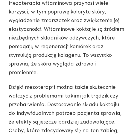
Mezoterapia witaminowa przynosi wiele
korzyści, w tym poprawę kolorytu skóry,
wygładzenie zmarszczek oraz zwiększenie jej
elastyczności. Witaminowe koktajle są źródłem
niezbędnych składników odżywczych, które
pomagają w regeneracji komórek oraz
stymulują produkcję kolagenu. To wszystko
sprawia, że skóra wygląda zdrowo i
promiennie.
Dzięki mezoterapii można także skutecznie
walczyć z problemami takimi jak trądzik czy
przebarwienia. Dostosowanie składu koktajlu
do indywidualnych potrzeb pacjenta sprawia,
że efekty są jeszcze bardziej zadowalające.
Osoby, które zdecydowały się na ten zabieg,