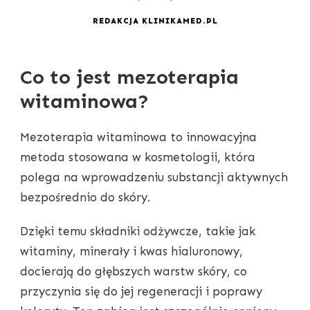
REDAKCJA KLINIKAMED.PL
Co to jest mezoterapia
witaminowa?
Mezoterapia witaminowa to innowacyjna
metoda stosowana w kosmetologii, która
polega na wprowadzeniu substancji aktywnych
bezpośrednio do skóry.
Dzięki temu składniki odżywcze, takie jak
witaminy, minerały i kwas hialuronowy,
docierają do głębszych warstw skóry, co
przyczynia się do jej regeneracji i poprawy