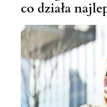
co działa najle