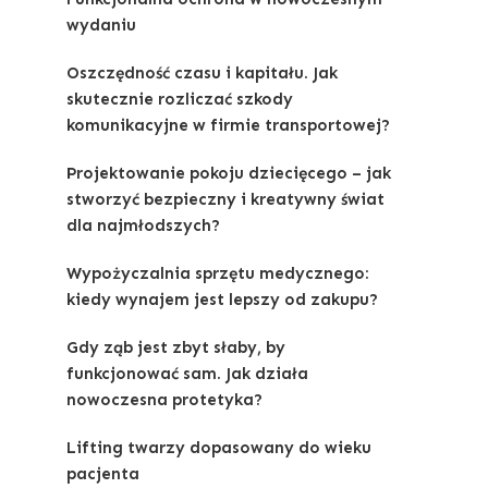
wydaniu
Oszczędność czasu i kapitału. Jak
skutecznie rozliczać szkody
komunikacyjne w firmie transportowej?
Projektowanie pokoju dziecięcego – jak
stworzyć bezpieczny i kreatywny świat
dla najmłodszych?
Wypożyczalnia sprzętu medycznego:
kiedy wynajem jest lepszy od zakupu?
Gdy ząb jest zbyt słaby, by
funkcjonować sam. Jak działa
nowoczesna protetyka?
Lifting twarzy dopasowany do wieku
pacjenta