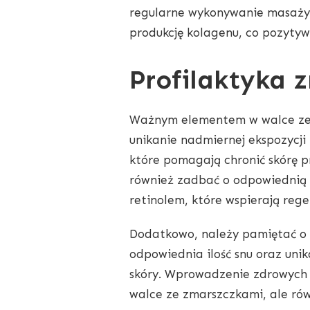
regularne wykonywanie masaży 
produkcję kolagenu, co pozytyw
Profilaktyka 
Ważnym elementem w walce ze z
unikanie nadmiernej ekspozycji 
które pomagają chronić skórę 
również zadbać o odpowiednią 
retinolem, które wspierają rege
Dodatkowo, należy pamiętać o 
odpowiednia ilość snu oraz unik
skóry. Wprowadzenie zdrowych
walce ze zmarszczkami, ale rów