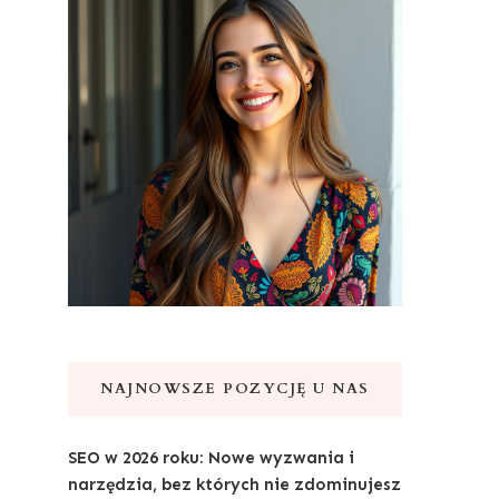
NAJNOWSZE POZYCJĘ U NAS
SEO w 2026 roku: Nowe wyzwania i
narzędzia, bez których nie zdominujesz