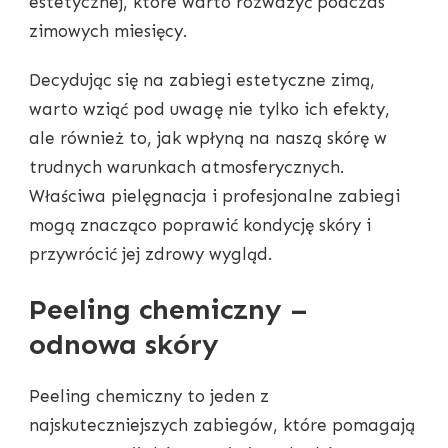
estetycznej, które warto rozważyć podczas
zimowych miesięcy.
Decydując się na zabiegi estetyczne zimą,
warto wziąć pod uwagę nie tylko ich efekty,
ale również to, jak wpłyną na naszą skórę w
trudnych warunkach atmosferycznych.
Właściwa pielęgnacja i profesjonalne zabiegi
mogą znacząco poprawić kondycję skóry i
przywrócić jej zdrowy wygląd.
Peeling chemiczny –
odnowa skóry
Peeling chemiczny to jeden z
najskuteczniejszych zabiegów, które pomagają