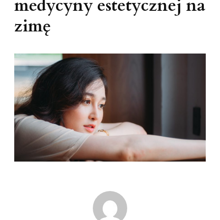
medycyny estetycznej na
zimę