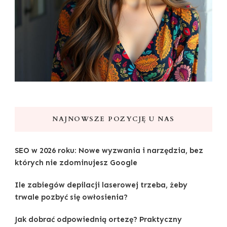
NAJNOWSZE POZYCJĘ U NAS
SEO w 2026 roku: Nowe wyzwania i narzędzia, bez
których nie zdominujesz Google
Ile zabiegów depilacji laserowej trzeba, żeby
trwale pozbyć się owłosienia?
Jak dobrać odpowiednią ortezę? Praktyczny