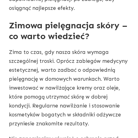
osiągnąć najlepsze efekty.
Zimowa pielęgnacja skóry –
co warto wiedzieć?
Zima to czas, gdy nasza skóra wymaga
szczególnej troski. Oprócz zabiegów medycyny
estetycznej, warto zadbać o odpowiednią
pielęgnację w domowych warunkach. Warto
inwestować w nawilżające kremy oraz oleje,
które pomogą utrzymać skórę w dobrej
kondycji. Regularne nawilżanie i stosowanie
kosmetyków bogatych w składniki odżywcze
przyniesie znakomite rezultaty.