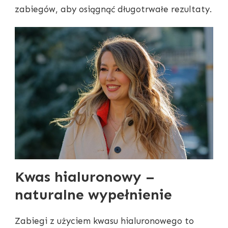
zabiegów, aby osiągnąć długotrwałe rezultaty.
Kwas hialuronowy –
naturalne wypełnienie
Zabiegi z użyciem kwasu hialuronowego to