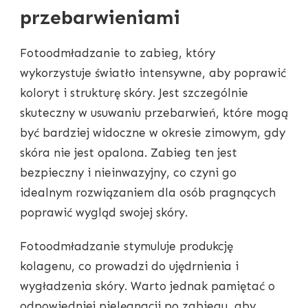
przebarwieniami
Fotoodmładzanie to zabieg, który
wykorzystuje światło intensywne, aby poprawić
koloryt i strukturę skóry. Jest szczególnie
skuteczny w usuwaniu przebarwień, które mogą
być bardziej widoczne w okresie zimowym, gdy
skóra nie jest opalona. Zabieg ten jest
bezpieczny i nieinwazyjny, co czyni go
idealnym rozwiązaniem dla osób pragnących
poprawić wygląd swojej skóry.
Fotoodmładzanie stymuluje produkcję
kolagenu, co prowadzi do ujędrnienia i
wygładzenia skóry. Warto jednak pamiętać o
odpowiedniej pielęgnacji po zabiegu, aby