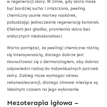
w regeneracji skóry. W zimie, gdy skóra może
być bardziej sucha i zniszczona, peeling
chemiczny usunie martwy naskórek,
pobudzając jednocześnie regenerację komórek.
Efektem jest gładka, promienna skóra bez
widocznych niedoskonałości.
Warto pamiętać, że peelingi chemiczne różnią
się intensywnością, dlatego dobrze jest
skonsultować się z dermatologiem, aby dobrać
odpowiedni rodzaj do indywidualnych potrzeb
skóry. Zabieg może wymagać okresu
rekonwalescencji, dlatego zimowe miesiące są
idealnym czasem na jego wykonanie.
Mezoterapia igłowa –