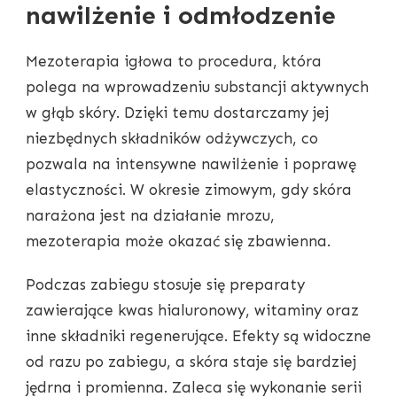
nawilżenie i odmłodzenie
Mezoterapia igłowa to procedura, która
polega na wprowadzeniu substancji aktywnych
w głąb skóry. Dzięki temu dostarczamy jej
niezbędnych składników odżywczych, co
pozwala na intensywne nawilżenie i poprawę
elastyczności. W okresie zimowym, gdy skóra
narażona jest na działanie mrozu,
mezoterapia może okazać się zbawienna.
Podczas zabiegu stosuje się preparaty
zawierające kwas hialuronowy, witaminy oraz
inne składniki regenerujące. Efekty są widoczne
od razu po zabiegu, a skóra staje się bardziej
jędrna i promienna. Zaleca się wykonanie serii