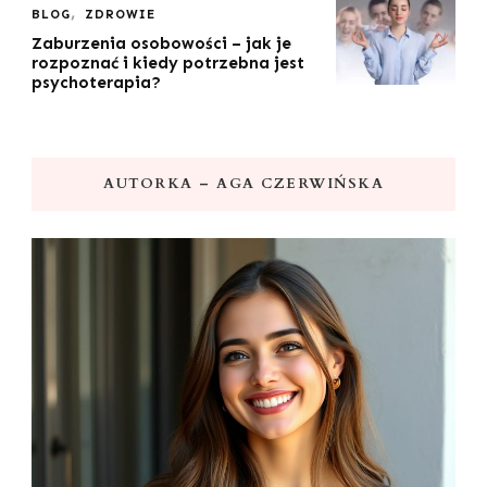
BLOG
ZDROWIE
Zaburzenia osobowości – jak je
rozpoznać i kiedy potrzebna jest
psychoterapia?
AUTORKA – AGA CZERWIŃSKA