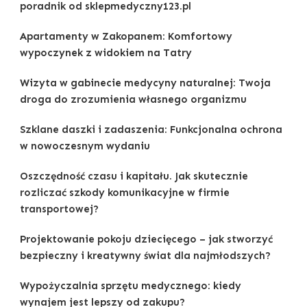
poradnik od sklepmedyczny123.pl
Apartamenty w Zakopanem: Komfortowy
wypoczynek z widokiem na Tatry
Wizyta w gabinecie medycyny naturalnej: Twoja
droga do zrozumienia własnego organizmu
Szklane daszki i zadaszenia: Funkcjonalna ochrona
w nowoczesnym wydaniu
Oszczędność czasu i kapitału. Jak skutecznie
rozliczać szkody komunikacyjne w firmie
transportowej?
Projektowanie pokoju dziecięcego – jak stworzyć
bezpieczny i kreatywny świat dla najmłodszych?
Wypożyczalnia sprzętu medycznego: kiedy
wynajem jest lepszy od zakupu?