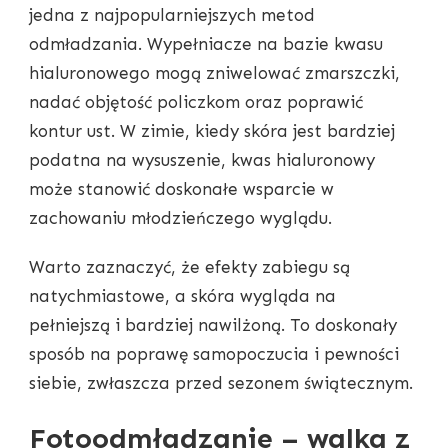
jedna z najpopularniejszych metod
odmładzania. Wypełniacze na bazie kwasu
hialuronowego mogą zniwelować zmarszczki,
nadać objętość policzkom oraz poprawić
kontur ust. W zimie, kiedy skóra jest bardziej
podatna na wysuszenie, kwas hialuronowy
może stanowić doskonałe wsparcie w
zachowaniu młodzieńczego wyglądu.
Warto zaznaczyć, że efekty zabiegu są
natychmiastowe, a skóra wygląda na
pełniejszą i bardziej nawilżoną. To doskonały
sposób na poprawę samopoczucia i pewności
siebie, zwłaszcza przed sezonem świątecznym.
Fotoodmładzanie – walka z