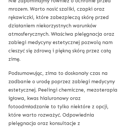
Nie zapominajmy również o ochronie przed
mrozem. Warto nosić szaliki, czapki oraz
rękawiczki, które zabezpieczą skórę przed
działaniem niekorzystnych warunków
atmosferycznych. Właściwa pielęgnacja oraz
zabiegi medycyny estetycznej pozwolą nam
cieszyć się zdrową i piękną skórą przez całą
zimę.
Podsumowując, zima to doskonały czas na
zadbanie o urodę poprzez zabiegi medycyny
estetycznej. Peelingi chemiczne, mezoterapia
igłowa, kwas hialuronowy oraz
fotoodmładzanie to tylko niektóre z opcji,
które warto rozważyć. Odpowiednia
pielęgnacja oraz konsultacje z