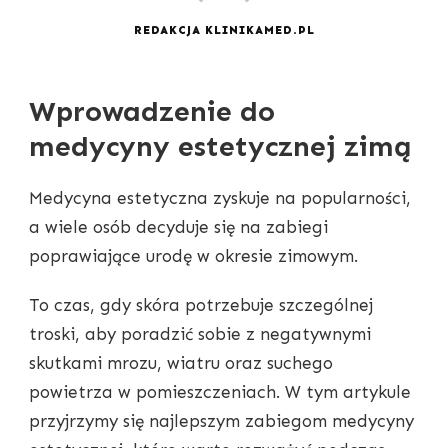
REDAKCJA KLINIKAMED.PL
Wprowadzenie do
medycyny estetycznej zimą
Medycyna estetyczna zyskuje na popularności,
a wiele osób decyduje się na zabiegi
poprawiające urodę w okresie zimowym.
To czas, gdy skóra potrzebuje szczególnej
troski, aby poradzić sobie z negatywnymi
skutkami mrozu, wiatru oraz suchego
powietrza w pomieszczeniach. W tym artykule
przyjrzymy się najlepszym zabiegom medycyny