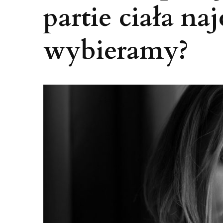
partie ciała naj
wybieramy?