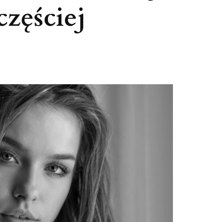
częściej