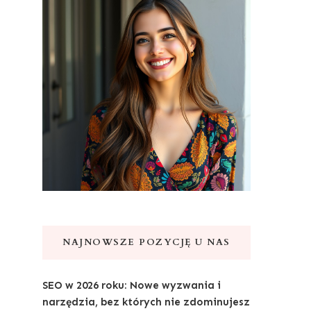
NAJNOWSZE POZYCJĘ U NAS
SEO w 2026 roku: Nowe wyzwania i
narzędzia, bez których nie zdominujesz