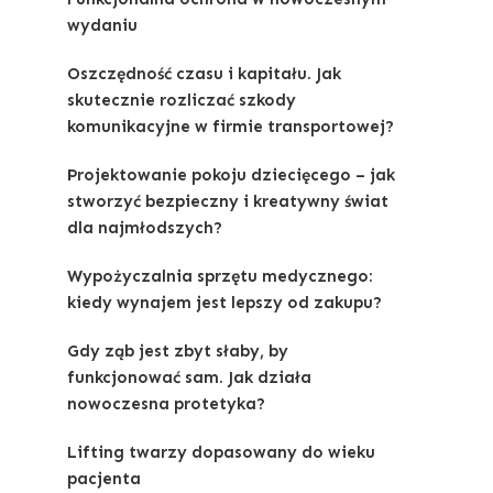
wydaniu
Oszczędność czasu i kapitału. Jak
skutecznie rozliczać szkody
komunikacyjne w firmie transportowej?
Projektowanie pokoju dziecięcego – jak
stworzyć bezpieczny i kreatywny świat
dla najmłodszych?
Wypożyczalnia sprzętu medycznego:
kiedy wynajem jest lepszy od zakupu?
Gdy ząb jest zbyt słaby, by
funkcjonować sam. Jak działa
nowoczesna protetyka?
Lifting twarzy dopasowany do wieku
pacjenta