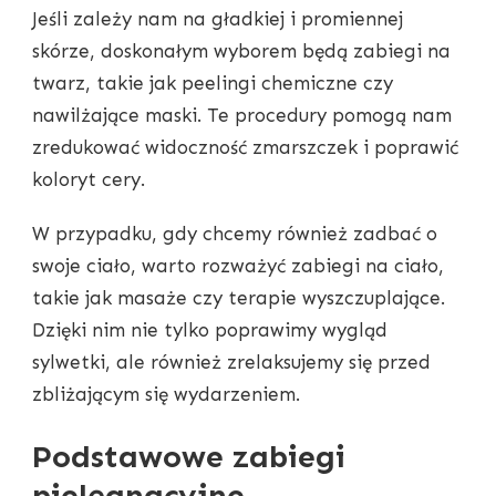
Jeśli zależy nam na gładkiej i promiennej
skórze, doskonałym wyborem będą zabiegi na
twarz, takie jak peelingi chemiczne czy
nawilżające maski. Te procedury pomogą nam
zredukować widoczność zmarszczek i poprawić
koloryt cery.
W przypadku, gdy chcemy również zadbać o
swoje ciało, warto rozważyć zabiegi na ciało,
takie jak masaże czy terapie wyszczuplające.
Dzięki nim nie tylko poprawimy wygląd
sylwetki, ale również zrelaksujemy się przed
zbliżającym się wydarzeniem.
Podstawowe zabiegi
pielęgnacyjne