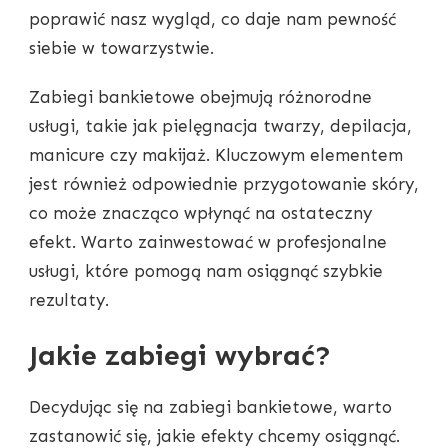
poprawić nasz wygląd, co daje nam pewność
siebie w towarzystwie.
Zabiegi bankietowe obejmują różnorodne
usługi, takie jak pielęgnacja twarzy, depilacja,
manicure czy makijaż. Kluczowym elementem
jest również odpowiednie przygotowanie skóry,
co może znacząco wpłynąć na ostateczny
efekt. Warto zainwestować w profesjonalne
usługi, które pomogą nam osiągnąć szybkie
rezultaty.
Jakie zabiegi wybrać?
Decydując się na zabiegi bankietowe, warto
zastanowić się, jakie efekty chcemy osiągnąć.