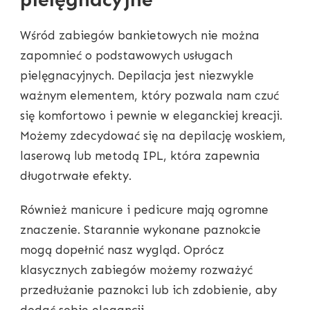
Wśród zabiegów bankietowych nie można
zapomnieć o podstawowych usługach
pielęgnacyjnych. Depilacja jest niezwykle
ważnym elementem, który pozwala nam czuć
się komfortowo i pewnie w eleganckiej kreacji.
Możemy zdecydować się na depilację woskiem,
laserową lub metodą IPL, która zapewnia
długotrwałe efekty.
Również manicure i pedicure mają ogromne
znaczenie. Starannie wykonane paznokcie
mogą dopełnić nasz wygląd. Oprócz
klasycznych zabiegów możemy rozważyć
przedłużanie paznokci lub ich zdobienie, aby
dodać sobie elegancji.