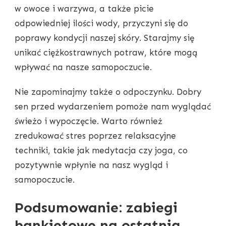
w owoce i warzywa, a także picie
odpowiedniej ilości wody, przyczyni się do
poprawy kondycji naszej skóry. Starajmy się
unikać ciężkostrawnych potraw, które mogą
wpływać na nasze samopoczucie.
Nie zapominajmy także o odpoczynku. Dobry
sen przed wydarzeniem pomoże nam wyglądać
świeżo i wypoczęcie. Warto również
zredukować stres poprzez relaksacyjne
techniki, takie jak medytacja czy joga, co
pozytywnie wpłynie na nasz wygląd i
samopoczucie.
Podsumowanie: zabiegi
bankietowe na ostatnią