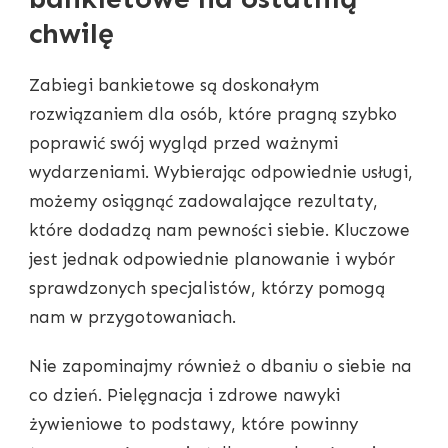
chwilę
Zabiegi bankietowe są doskonałym
rozwiązaniem dla osób, które pragną szybko
poprawić swój wygląd przed ważnymi
wydarzeniami. Wybierając odpowiednie usługi,
możemy osiągnąć zadowalające rezultaty,
które dodadzą nam pewności siebie. Kluczowe
jest jednak odpowiednie planowanie i wybór
sprawdzonych specjalistów, którzy pomogą
nam w przygotowaniach.
Nie zapominajmy również o dbaniu o siebie na
co dzień. Pielęgnacja i zdrowe nawyki
żywieniowe to podstawy, które powinny