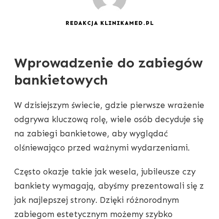
REDAKCJA KLINIKAMED.PL
Wprowadzenie do zabiegów
bankietowych
W dzisiejszym świecie, gdzie pierwsze wrażenie
odgrywa kluczową rolę, wiele osób decyduje się
na zabiegi bankietowe, aby wyglądać
olśniewająco przed ważnymi wydarzeniami.
Często okazje takie jak wesela, jubileusze czy
bankiety wymagają, abyśmy prezentowali się z
jak najlepszej strony. Dzięki różnorodnym
zabiegom estetycznym możemy szybko