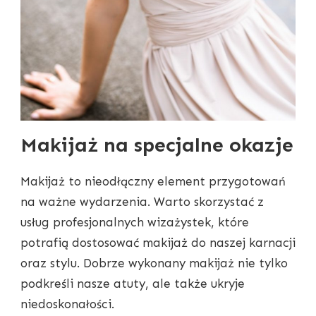
Makijaż na specjalne okazje
Makijaż to nieodłączny element przygotowań
na ważne wydarzenia. Warto skorzystać z
usług profesjonalnych wizażystek, które
potrafią dostosować makijaż do naszej karnacji
oraz stylu. Dobrze wykonany makijaż nie tylko
podkreśli nasze atuty, ale także ukryje
niedoskonałości.