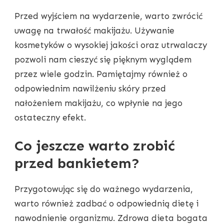
Przed wyjściem na wydarzenie, warto zwrócić
uwagę na trwałość makijażu. Używanie
kosmetyków o wysokiej jakości oraz utrwalaczy
pozwoli nam cieszyć się pięknym wyglądem
przez wiele godzin. Pamiętajmy również o
odpowiednim nawilżeniu skóry przed
nałożeniem makijażu, co wpłynie na jego
ostateczny efekt.
Co jeszcze warto zrobić
przed bankietem?
Przygotowując się do ważnego wydarzenia,
warto również zadbać o odpowiednią dietę i
nawodnienie organizmu. Zdrowa dieta bogata