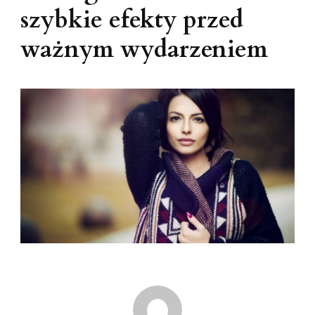
szybkie efekty przed
ważnym wydarzeniem