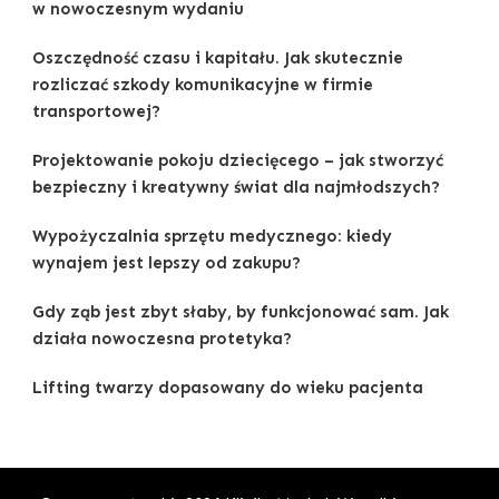
w nowoczesnym wydaniu
Oszczędność czasu i kapitału. Jak skutecznie
rozliczać szkody komunikacyjne w firmie
transportowej?
Projektowanie pokoju dziecięcego – jak stworzyć
bezpieczny i kreatywny świat dla najmłodszych?
Wypożyczalnia sprzętu medycznego: kiedy
wynajem jest lepszy od zakupu?
Gdy ząb jest zbyt słaby, by funkcjonować sam. Jak
działa nowoczesna protetyka?
Lifting twarzy dopasowany do wieku pacjenta