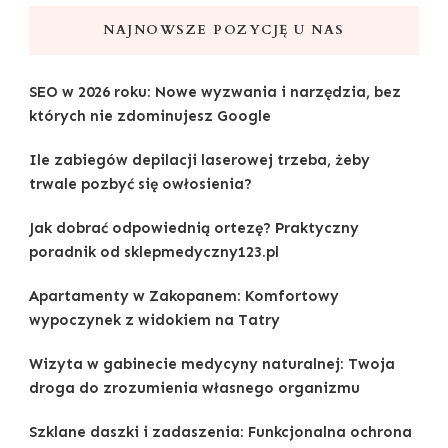
NAJNOWSZE POZYCJĘ U NAS
SEO w 2026 roku: Nowe wyzwania i narzędzia, bez
których nie zdominujesz Google
Ile zabiegów depilacji laserowej trzeba, żeby
trwale pozbyć się owłosienia?
Jak dobrać odpowiednią ortezę? Praktyczny
poradnik od sklepmedyczny123.pl
Apartamenty w Zakopanem: Komfortowy
wypoczynek z widokiem na Tatry
Wizyta w gabinecie medycyny naturalnej: Twoja
droga do zrozumienia własnego organizmu
Szklane daszki i zadaszenia: Funkcjonalna ochrona